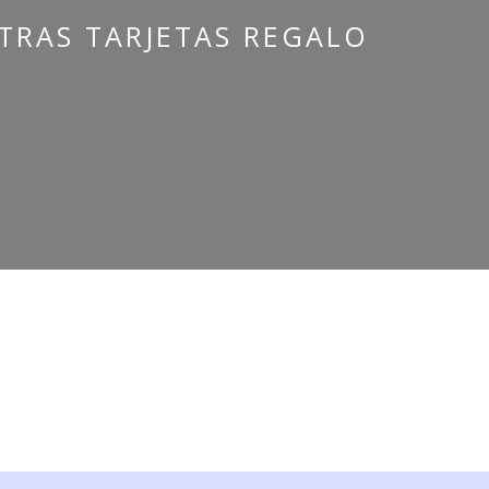
TRAS TARJETAS REGALO