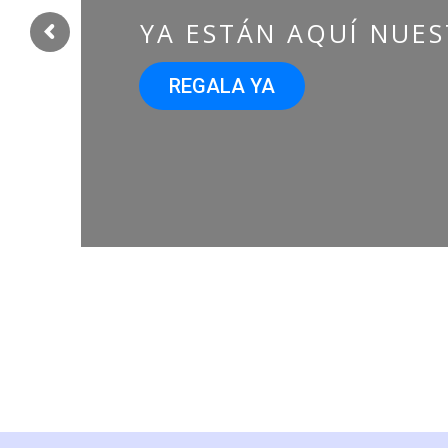
YA ESTÁN AQUÍ NUES
REGALA YA