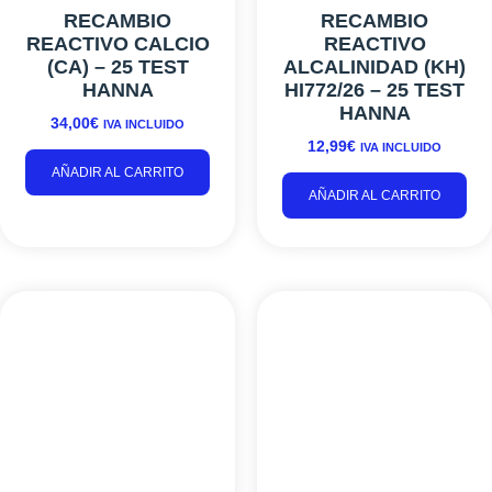
RECAMBIO
RECAMBIO
REACTIVO CALCIO
REACTIVO
(CA) – 25 TEST
ALCALINIDAD (KH)
HANNA
HI772/26 – 25 TEST
HANNA
34,00
€
IVA INCLUIDO
12,99
€
IVA INCLUIDO
AÑADIR AL CARRITO
AÑADIR AL CARRITO