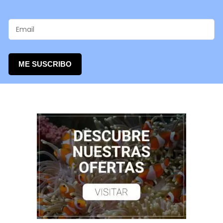
ME SUSCRIBO