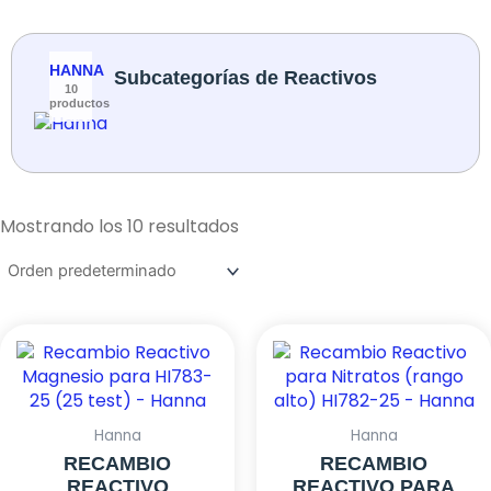
HANNA
Subcategorías de Reactivos
10
productos
Mostrando los 10 resultados
Hanna
Hanna
RECAMBIO
RECAMBIO
REACTIVO
REACTIVO PARA