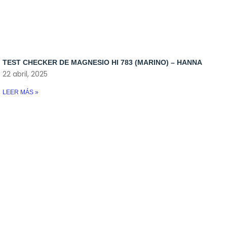
TEST CHECKER DE MAGNESIO HI 783 (MARINO) – HANNA
22 abril, 2025
LEER MÁS »