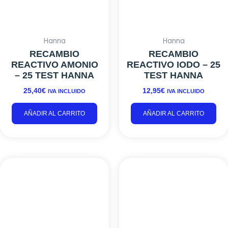
Hanna
Hanna
RECAMBIO
RECAMBIO
REACTIVO AMONIO
REACTIVO IODO – 25
– 25 TEST HANNA
TEST HANNA
25,40
€
12,95
€
IVA INCLUIDO
IVA INCLUIDO
AÑADIR AL CARRITO
AÑADIR AL CARRITO