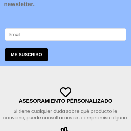
newsletter.
ME SUSCRIBO
ASESORAMIENTO PÈRSONALIZADO
Si tiene cualquier duda sobre qué producto le
conviene, puede consultarnos sin compromiso alguno.