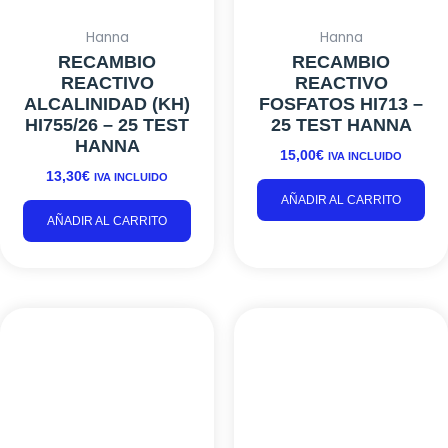
Hanna
Hanna
RECAMBIO
RECAMBIO
REACTIVO
REACTIVO
ALCALINIDAD (KH)
FOSFATOS HI713 –
HI755/26 – 25 TEST
25 TEST HANNA
HANNA
15,00
€
IVA INCLUIDO
13,30
€
IVA INCLUIDO
AÑADIR AL CARRITO
AÑADIR AL CARRITO