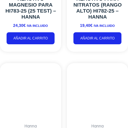
MAGNESIO PARA
NITRATOS (RANGO
HI783-25 (25 TEST) –
ALTO) HI782-25 –
HANNA
HANNA
24,30
€
19,40
€
IVA INCLUIDO
IVA INCLUIDO
AÑADIR AL CARRITO
AÑADIR AL CARRITO
Hanna
Hanna