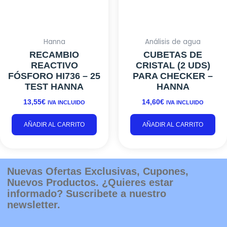
Hanna
Análisis de agua
RECAMBIO
CUBETAS DE
REACTIVO
CRISTAL (2 UDS)
FÓSFORO HI736 – 25
PARA CHECKER –
TEST HANNA
HANNA
13,55
€
14,60
€
IVA INCLUIDO
IVA INCLUIDO
AÑADIR AL CARRITO
AÑADIR AL CARRITO
Nuevas Ofertas Exclusivas, Cupones,
Nuevos Productos. ¿Quieres estar
informado? Suscribete a nuestro
newsletter.