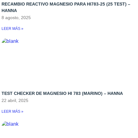
RECAMBIO REACTIVO MAGNESIO PARA HI783-25 (25 TEST) –
HANNA
8 agosto, 2025
LEER MÁS »
TEST CHECKER DE MAGNESIO HI 783 (MARINO) – HANNA
22 abril, 2025
LEER MÁS »