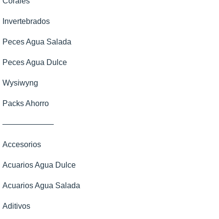
Corales
Invertebrados
Peces Agua Salada
Peces Agua Dulce
Wysiwyng
Packs Ahorro
——————–
Accesorios
Acuarios Agua Dulce
Acuarios Agua Salada
Aditivos