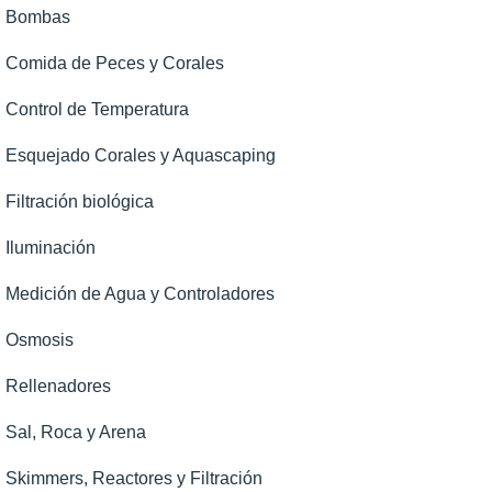
Bombas
Comida de Peces y Corales
Control de Temperatura
Esquejado Corales y Aquascaping
Filtración biológica
Iluminación
Medición de Agua y Controladores
Osmosis
Rellenadores
Sal, Roca y Arena
Skimmers, Reactores y Filtración