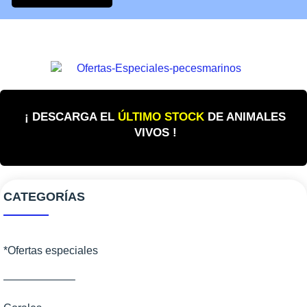
¡ DESCARGA EL
ÚLTIMO STOCK
DE ANIMALES
VIVOS !
CATEGORÍAS
*Ofertas especiales
——————–