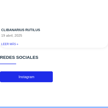
CLIBANARIUS RUTILUS
19 abril, 2025
LEER MÁS »
REDES SOCIALES
Instagram