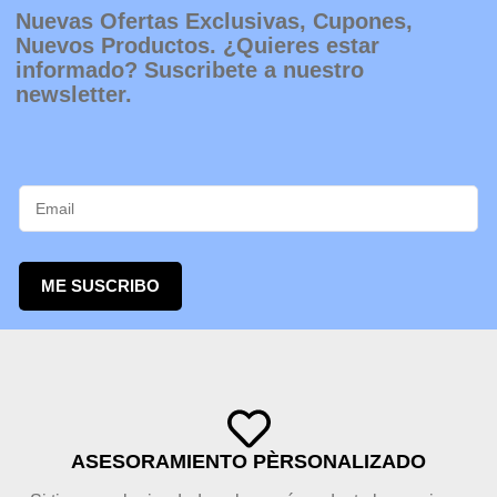
Nuevas Ofertas Exclusivas, Cupones,
Nuevos Productos. ¿Quieres estar
informado? Suscribete a nuestro
newsletter.
ME SUSCRIBO
ASESORAMIENTO PÈRSONALIZADO