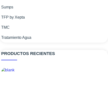
Sumps
TFP by Xepta
TMC
Tratamiento Agua
PRODUCTOS RECIENTES