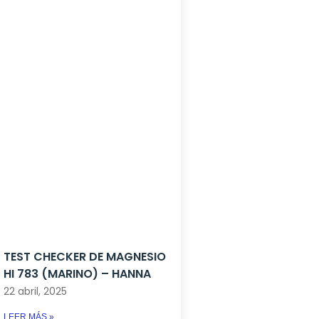
TEST CHECKER DE MAGNESIO
HI 783 (MARINO) – HANNA
22 abril, 2025
LEER MÁS »