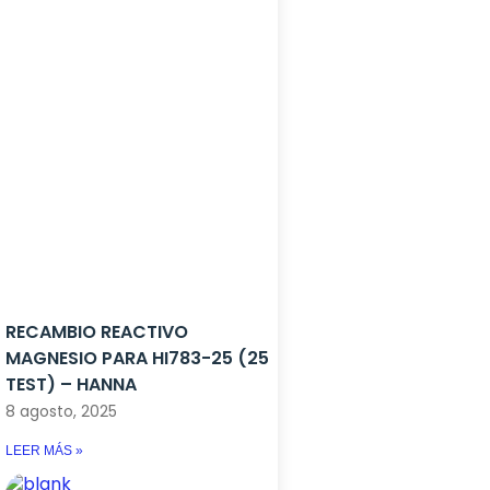
RECAMBIO REACTIVO
MAGNESIO PARA HI783-25 (25
TEST) – HANNA
8 agosto, 2025
LEER MÁS »