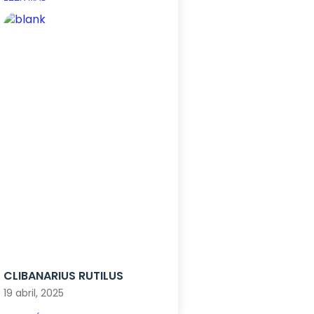
CLIBANARIUS RUTILUS
19 abril, 2025