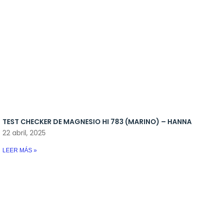
TEST CHECKER DE MAGNESIO HI 783 (MARINO) – HANNA
22 abril, 2025
LEER MÁS »