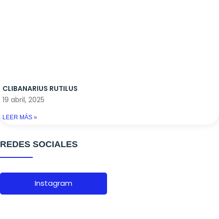
CLIBANARIUS RUTILUS
19 abril, 2025
LEER MÁS »
REDES SOCIALES
Instagram