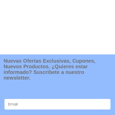
Nuevas Ofertas Exclusivas, Cupones,
Nuevos Productos. ¿Quieres estar
informado? Suscribete a nuestro
newsletter.