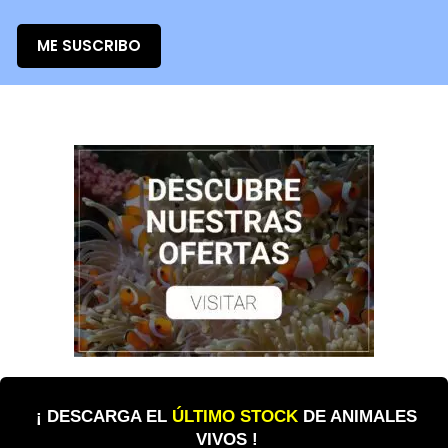
ME SUSCRIBO
¡ DESCARGA EL
ÚLTIMO STOCK
DE ANIMALES
VIVOS !