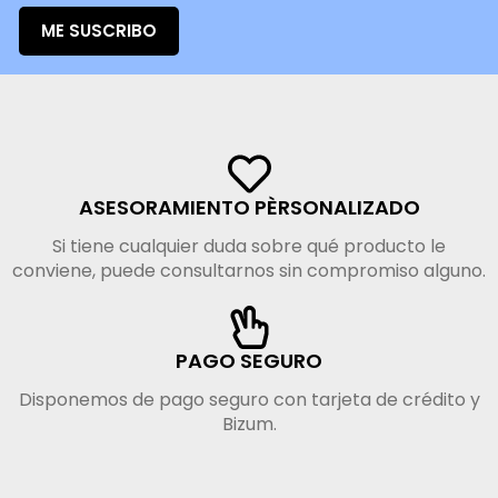
ME SUSCRIBO
ASESORAMIENTO PÈRSONALIZADO
Si tiene cualquier duda sobre qué producto le
conviene, puede consultarnos sin compromiso alguno.
PAGO SEGURO
Disponemos de pago seguro con tarjeta de crédito y
Bizum.