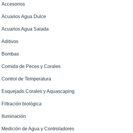
Accesorios
Acuarios Agua Dulce
Acuarios Agua Salada
Aditivos
Bombas
Comida de Peces y Corales
Control de Temperatura
Esquejado Corales y Aquascaping
Filtración biológica
Iluminación
Medición de Agua y Controladores