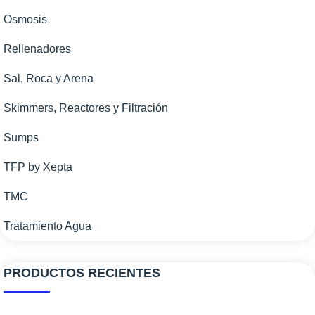
Osmosis
Rellenadores
Sal, Roca y Arena
Skimmers, Reactores y Filtración
Sumps
TFP by Xepta
TMC
Tratamiento Agua
PRODUCTOS RECIENTES