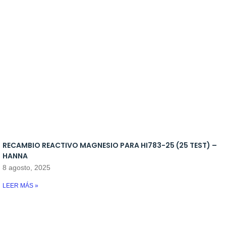
RECAMBIO REACTIVO MAGNESIO PARA HI783-25 (25 TEST) –
HANNA
8 agosto, 2025
LEER MÁS »