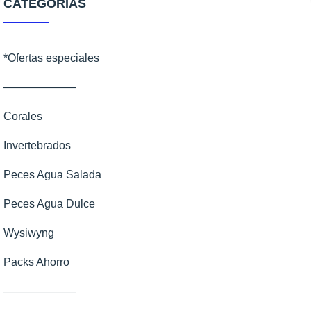
CATEGORÍAS
*Ofertas especiales
——————–
Corales
Invertebrados
Peces Agua Salada
Peces Agua Dulce
Wysiwyng
Packs Ahorro
——————–