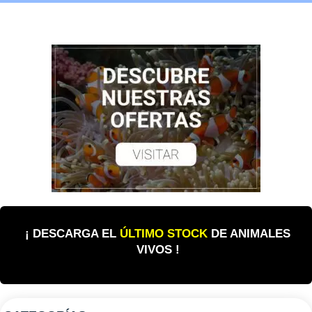
¡ DESCARGA EL
ÚLTIMO STOCK
DE ANIMALES
VIVOS !