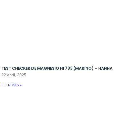
TEST CHECKER DE MAGNESIO HI 783 (MARINO) – HANNA
22 abril, 2025
LEER MÁS »