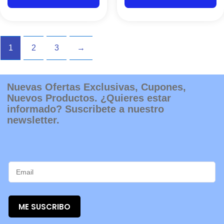
1
2
3
→
Nuevas Ofertas Exclusivas, Cupones,
Nuevos Productos. ¿Quieres estar
informado? Suscribete a nuestro
newsletter.
ME SUSCRIBO