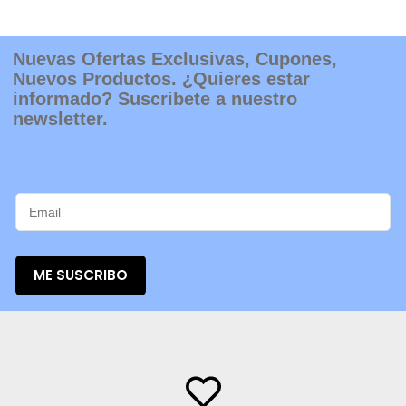
Nuevas Ofertas Exclusivas, Cupones,
Nuevos Productos. ¿Quieres estar
informado? Suscribete a nuestro
newsletter.
ME SUSCRIBO