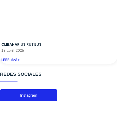
CLIBANARIUS RUTILUS
19 abril, 2025
LEER MÁS »
REDES SOCIALES
Instagram