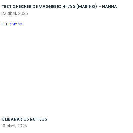
CLIBANARIUS RUTILUS
19 abril, 2025
LEER MÁS »
REDES SOCIALES