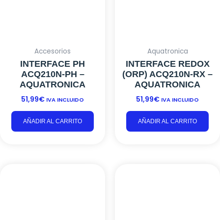
INTERFACE PH
INTERFACE REDOX
ACQ210N-PH –
(ORP) ACQ210N-RX –
AQUATRONICA
AQUATRONICA
51,99
€
51,99
€
IVA INCLUIDO
IVA INCLUIDO
AÑADIR AL CARRITO
AÑADIR AL CARRITO
Accesorios
Accesorios