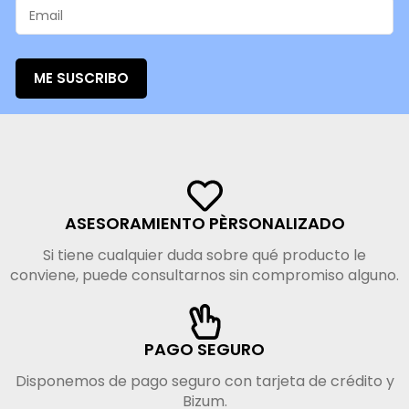
ME SUSCRIBO
ASESORAMIENTO PÈRSONALIZADO
Si tiene cualquier duda sobre qué producto le
conviene, puede consultarnos sin compromiso alguno.
PAGO SEGURO
Disponemos de pago seguro con tarjeta de crédito y
Bizum.