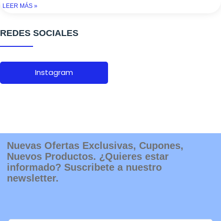
Instagram
Nuevas Ofertas Exclusivas, Cupones,
Nuevos Productos. ¿Quieres estar
informado? Suscribete a nuestro
newsletter.