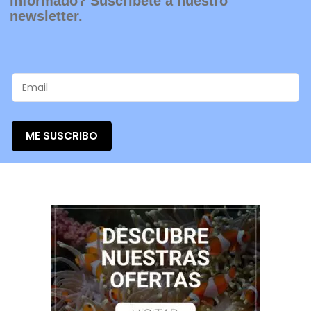
ME SUSCRIBO