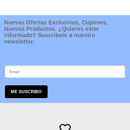
Nuevas Ofertas Exclusivas, Cupones,
Nuevos Productos. ¿Quieres estar
informado? Suscribete a nuestro
newsletter.
ME SUSCRIBO