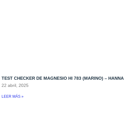
TEST CHECKER DE MAGNESIO HI 783 (MARINO) – HANNA
22 abril, 2025
LEER MÁS »