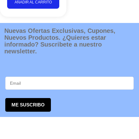
AÑADIR AL CARRITO
Nuevas Ofertas Exclusivas, Cupones,
Nuevos Productos. ¿Quieres estar
informado? Suscribete a nuestro
newsletter.
ME SUSCRIBO