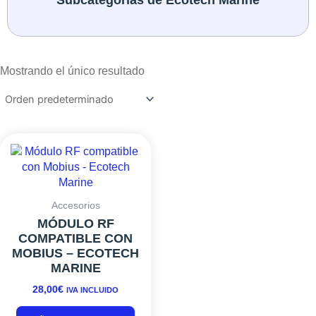
Mostrando el único resultado
Accesorios
MÓDULO RF
COMPATIBLE CON
MOBIUS – ECOTECH
MARINE
28,00
€
IVA INCLUIDO