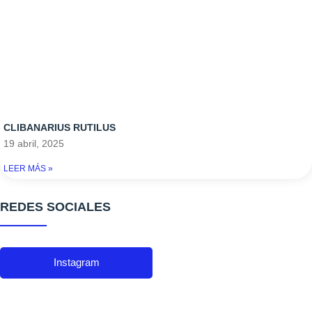
CLIBANARIUS RUTILUS
19 abril, 2025
LEER MÁS »
REDES SOCIALES
Instagram