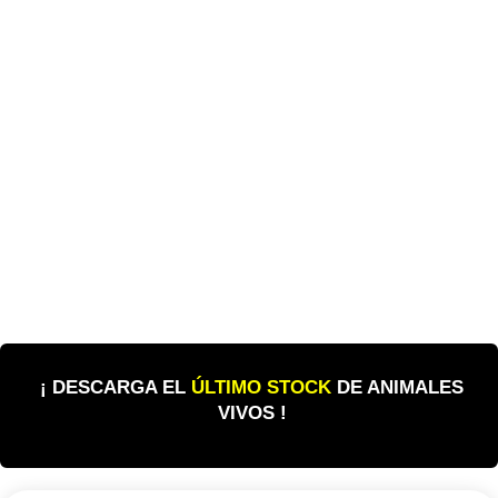
¡ DESCARGA EL
ÚLTIMO STOCK
DE ANIMALES
VIVOS !