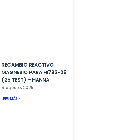
RECAMBIO REACTIVO
MAGNESIO PARA HI783-25
(25 TEST) – HANNA
8 agosto, 2025
LEER MÁS »