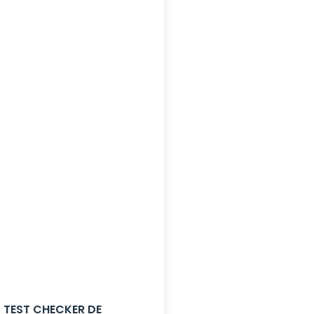
TEST CHECKER DE