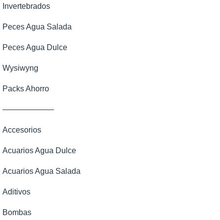
Invertebrados
Peces Agua Salada
Peces Agua Dulce
Wysiwyng
Packs Ahorro
——————–
Accesorios
Acuarios Agua Dulce
Acuarios Agua Salada
Aditivos
Bombas