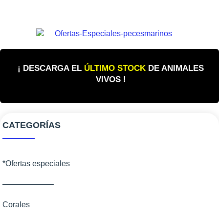
¡ DESCARGA EL
ÚLTIMO STOCK
DE ANIMALES
VIVOS !
CATEGORÍAS
*Ofertas especiales
——————–
Corales