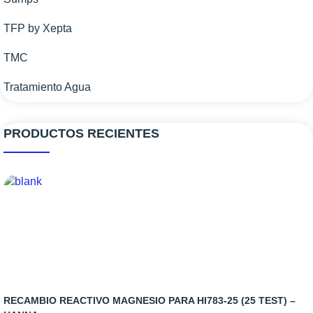
TFP by Xepta
TMC
Tratamiento Agua
PRODUCTOS RECIENTES
RECAMBIO REACTIVO MAGNESIO PARA HI783-25 (25 TEST) –