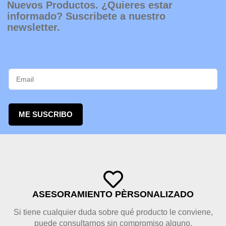
Nuevos Productos. ¿Quieres estar
informado? Suscribete a nuestro
newsletter.
ME SUSCRIBO
ASESORAMIENTO PÈRSONALIZADO
Si tiene cualquier duda sobre qué producto le conviene,
puede consultarnos sin compromiso alguno.