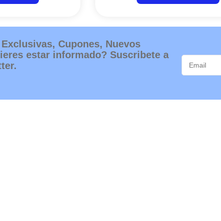
 Exclusivas, Cupones, Nuevos
ieres estar informado? Suscribete a
ter.