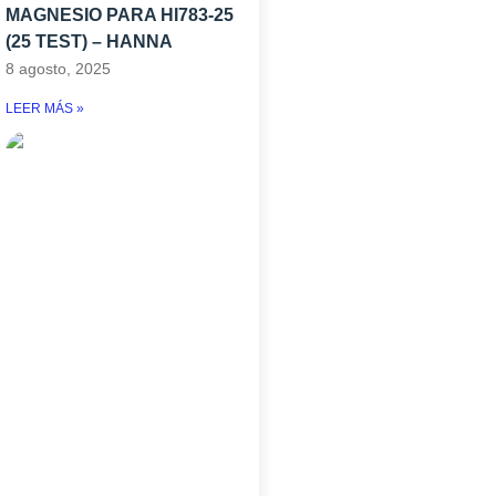
MAGNESIO PARA HI783-25
(25 TEST) – HANNA
8 agosto, 2025
LEER MÁS »