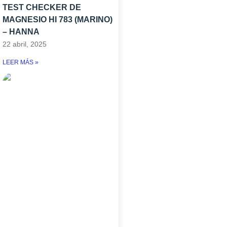
TEST CHECKER DE
MAGNESIO HI 783 (MARINO)
– HANNA
22 abril, 2025
LEER MÁS »