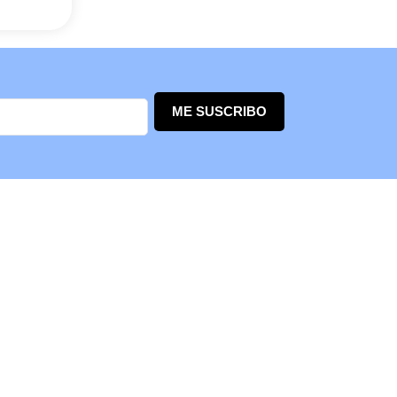
ME SUSCRIBO