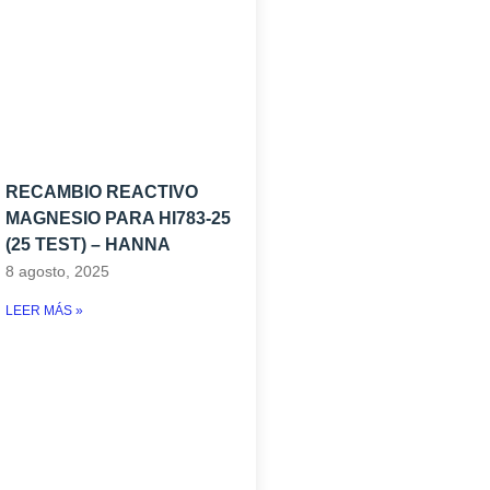
RECAMBIO REACTIVO
MAGNESIO PARA HI783-25
(25 TEST) – HANNA
8 agosto, 2025
LEER MÁS »