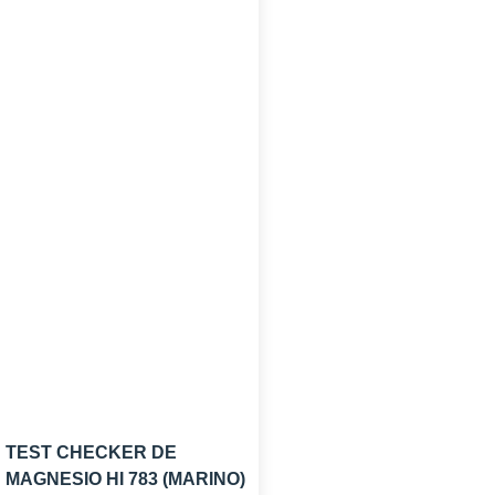
TEST CHECKER DE
MAGNESIO HI 783 (MARINO)