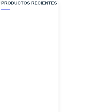
PRODUCTOS RECIENTES