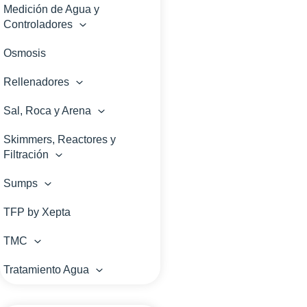
Medición de Agua y
Controladores
Osmosis
Rellenadores
Sal, Roca y Arena
Skimmers, Reactores y
Filtración
Sumps
TFP by Xepta
TMC
Tratamiento Agua