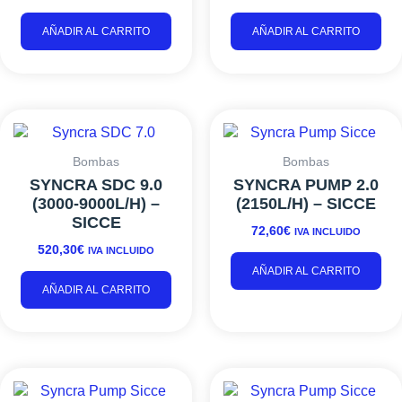
AÑADIR AL CARRITO
AÑADIR AL CARRITO
Bombas
Bombas
SYNCRA SDC 9.0
SYNCRA PUMP 2.0
(3000-9000L/H) –
(2150L/H) – SICCE
SICCE
72,60
€
IVA INCLUIDO
520,30
€
IVA INCLUIDO
AÑADIR AL CARRITO
AÑADIR AL CARRITO