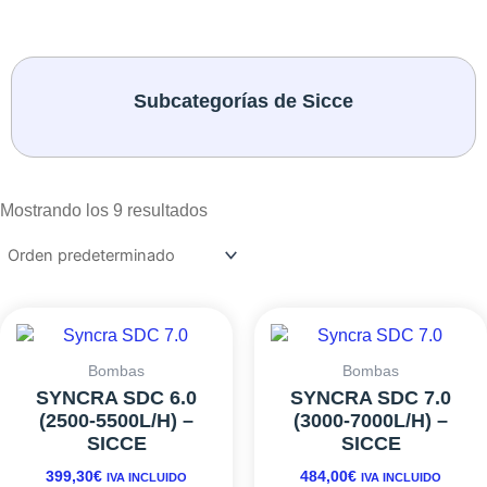
Subcategorías de Sicce
Mostrando los 9 resultados
Bombas
Bombas
SYNCRA SDC 6.0
SYNCRA SDC 7.0
(2500-5500L/H) –
(3000-7000L/H) –
SICCE
SICCE
399,30
€
484,00
€
IVA INCLUIDO
IVA INCLUIDO