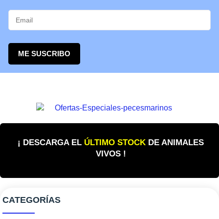
ME SUSCRIBO
¡ DESCARGA EL
ÚLTIMO STOCK
DE ANIMALES
VIVOS !
CATEGORÍAS