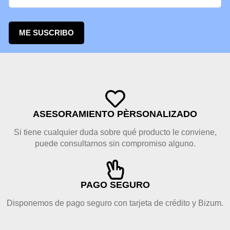
ME SUSCRIBO
ASESORAMIENTO PÈRSONALIZADO
Si tiene cualquier duda sobre qué producto le conviene,
puede consultarnos sin compromiso alguno.
PAGO SEGURO
Disponemos de pago seguro con tarjeta de crédito y Bizum.