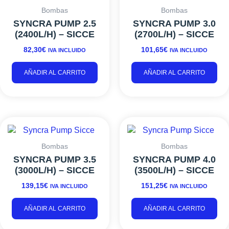
Bombas
Bombas
SYNCRA PUMP 2.5
SYNCRA PUMP 3.0
(2400L/H) – SICCE
(2700L/H) – SICCE
82,30
€
101,65
€
IVA INCLUIDO
IVA INCLUIDO
AÑADIR AL CARRITO
AÑADIR AL CARRITO
Bombas
Bombas
SYNCRA PUMP 3.5
SYNCRA PUMP 4.0
(3000L/H) – SICCE
(3500L/H) – SICCE
139,15
€
151,25
€
IVA INCLUIDO
IVA INCLUIDO
AÑADIR AL CARRITO
AÑADIR AL CARRITO