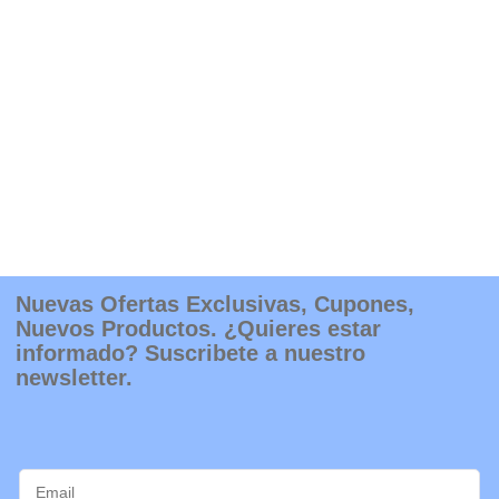
Nuevas Ofertas Exclusivas, Cupones,
Nuevos Productos. ¿Quieres estar
informado? Suscribete a nuestro
newsletter.