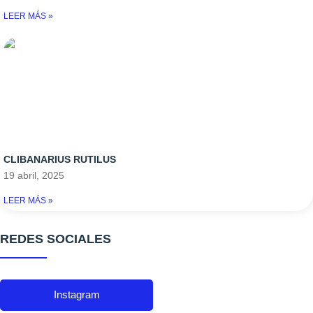
LEER MÁS »
CLIBANARIUS RUTILUS
19 abril, 2025
LEER MÁS »
REDES SOCIALES
Instagram