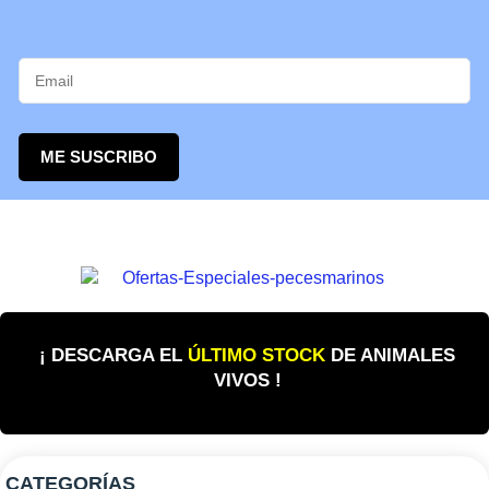
ME SUSCRIBO
¡ DESCARGA EL
ÚLTIMO STOCK
DE ANIMALES
VIVOS !
CATEGORÍAS