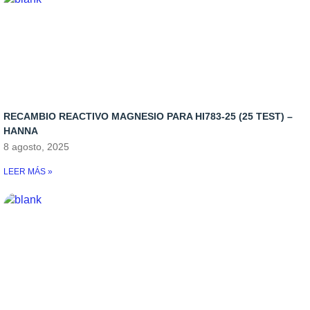
RECAMBIO REACTIVO MAGNESIO PARA HI783-25 (25 TEST) –
HANNA
8 agosto, 2025
LEER MÁS »