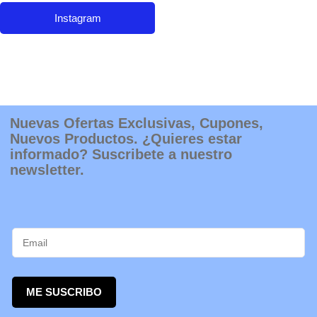
Instagram
Nuevas Ofertas Exclusivas, Cupones,
Nuevos Productos. ¿Quieres estar
informado? Suscribete a nuestro
newsletter.
ME SUSCRIBO