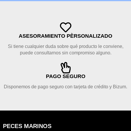
ASESORAMIENTO PÈRSONALIZADO
Si tiene cualquier duda sobre qué producto le conviene,
puede consultarnos sin compromiso alguno.
PAGO SEGURO
Disponemos de pago seguro con tarjeta de crédito y Bizum.
PECES MARINOS