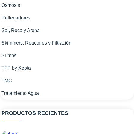
Osmosis
Rellenadores
Sal, Roca y Arena
Skimmers, Reactores y Filtración
Sumps
TFP by Xepta
TMC
Tratamiento Agua
PRODUCTOS RECIENTES