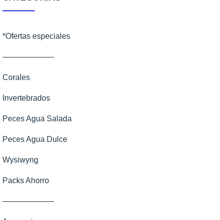
*Ofertas especiales
——————–
Corales
Invertebrados
Peces Agua Salada
Peces Agua Dulce
Wysiwyng
Packs Ahorro
——————–