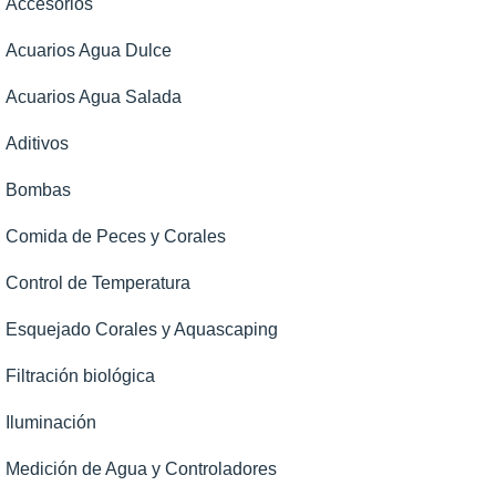
Accesorios
Acuarios Agua Dulce
Acuarios Agua Salada
Aditivos
Bombas
Comida de Peces y Corales
Control de Temperatura
Esquejado Corales y Aquascaping
Filtración biológica
Iluminación
Medición de Agua y Controladores