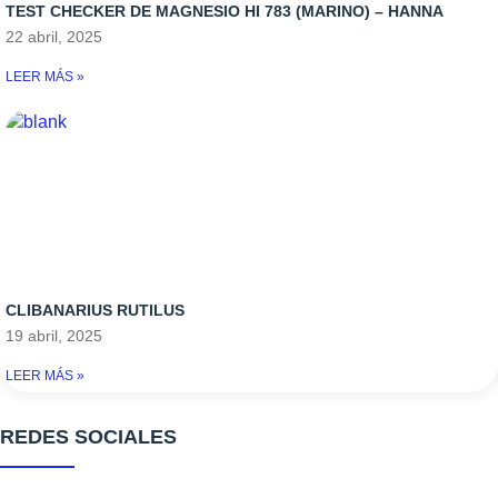
TEST CHECKER DE MAGNESIO HI 783 (MARINO) – HANNA
22 abril, 2025
LEER MÁS »
CLIBANARIUS RUTILUS
19 abril, 2025
LEER MÁS »
REDES SOCIALES