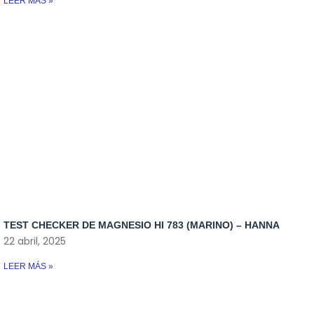
LEER MÁS »
TEST CHECKER DE MAGNESIO HI 783 (MARINO) – HANNA
22 abril, 2025
LEER MÁS »