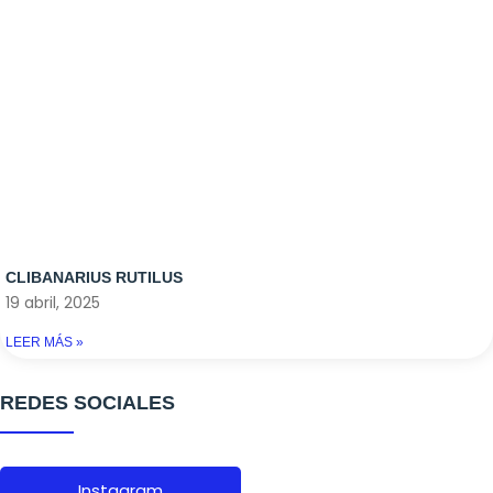
CLIBANARIUS RUTILUS
19 abril, 2025
LEER MÁS »
REDES SOCIALES
Instagram