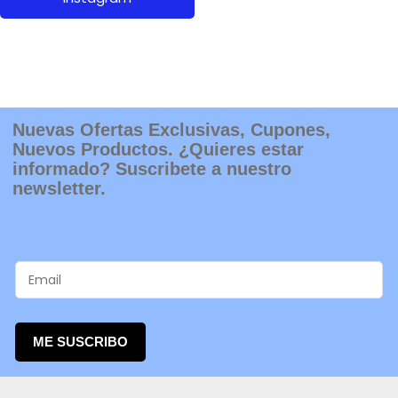
Nuevas Ofertas Exclusivas, Cupones,
Nuevos Productos. ¿Quieres estar
informado? Suscribete a nuestro
newsletter.
ME SUSCRIBO