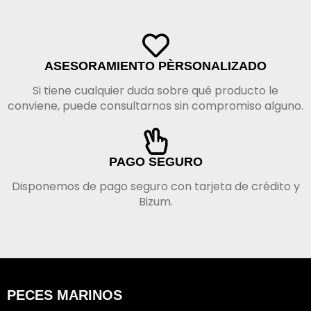
ASESORAMIENTO PÈRSONALIZADO
Si tiene cualquier duda sobre qué producto le
conviene, puede consultarnos sin compromiso alguno.
PAGO SEGURO
Disponemos de pago seguro con tarjeta de crédito y
Bizum.
PECES MARINOS