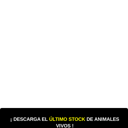
¡ DESCARGA EL
ÚLTIMO STOCK
DE ANIMALES
VIVOS !