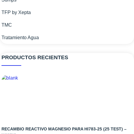
TFP by Xepta
TMC
Tratamiento Agua
PRODUCTOS RECIENTES
RECAMBIO REACTIVO MAGNESIO PARA HI783-25 (25 TEST) –