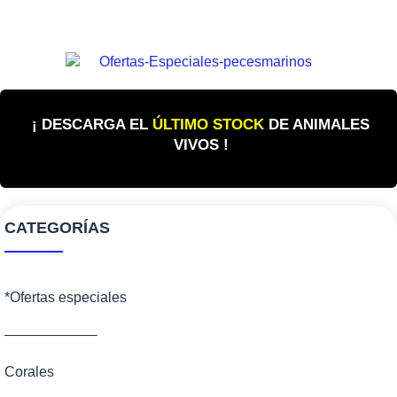
¡ DESCARGA EL
ÚLTIMO STOCK
DE ANIMALES
VIVOS !
CATEGORÍAS
*Ofertas especiales
——————–
Corales