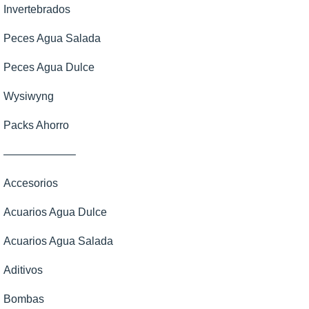
Invertebrados
Peces Agua Salada
Peces Agua Dulce
Wysiwyng
Packs Ahorro
——————–
Accesorios
Acuarios Agua Dulce
Acuarios Agua Salada
Aditivos
Bombas