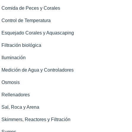
Comida de Peces y Corales
Control de Temperatura
Esquejado Corales y Aquascaping
Filtración biológica
Iluminación
Medición de Agua y Controladores
Osmosis
Rellenadores
Sal, Roca y Arena
Skimmers, Reactores y Filtración
Sumps