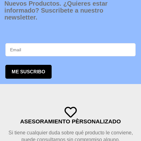
Nuevos Productos. ¿Quieres estar
informado? Suscribete a nuestro
newsletter.
ME SUSCRIBO
ASESORAMIENTO PÈRSONALIZADO
Si tiene cualquier duda sobre qué producto le conviene,
puede consultarnos sin compromiso alguno.