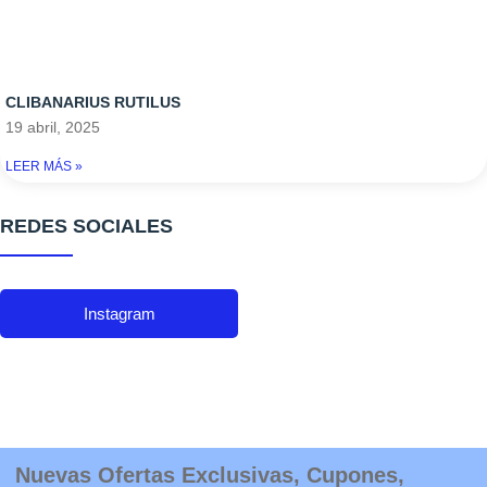
CLIBANARIUS RUTILUS
19 abril, 2025
LEER MÁS »
REDES SOCIALES
Instagram
Nuevas Ofertas Exclusivas, Cupones,