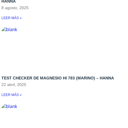
HANNA
8 agosto, 2025
LEER MÁS »
TEST CHECKER DE MAGNESIO HI 783 (MARINO) – HANNA
22 abril, 2025
LEER MÁS »