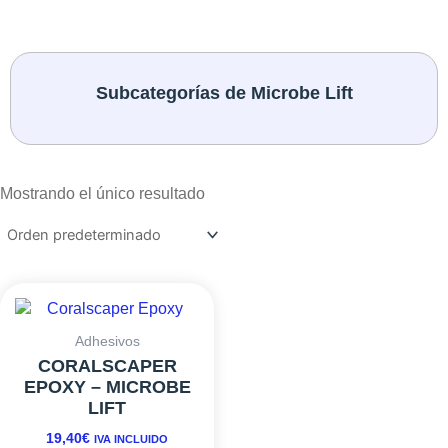
Subcategorías de Microbe Lift
Mostrando el único resultado
Adhesivos
CORALSCAPER
EPOXY – MICROBE
LIFT
19,40
€
IVA INCLUIDO