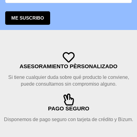
ME SUSCRIBO
ASESORAMIENTO PÈRSONALIZADO
Si tiene cualquier duda sobre qué producto le conviene,
puede consultarnos sin compromiso alguno.
PAGO SEGURO
Disponemos de pago seguro con tarjeta de crédito y Bizum.