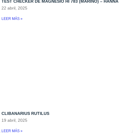
TEST CHECKER DE MAGNESIO HI 783 (MARINO) – HANNA
22 abril, 2025
LEER MÁS »
CLIBANARIUS RUTILUS
19 abril, 2025
LEER MÁS »