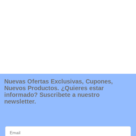
Nuevas Ofertas Exclusivas, Cupones,
Nuevos Productos. ¿Quieres estar
informado? Suscribete a nuestro
newsletter.