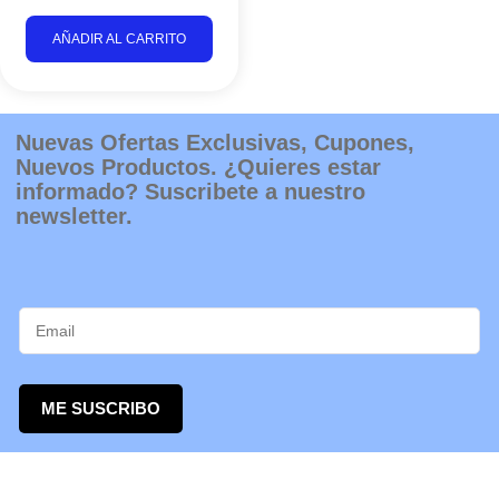
AÑADIR AL CARRITO
Nuevas Ofertas Exclusivas, Cupones,
Nuevos Productos. ¿Quieres estar
informado? Suscribete a nuestro
newsletter.
ME SUSCRIBO