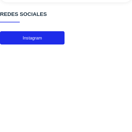
REDES SOCIALES
Instagram