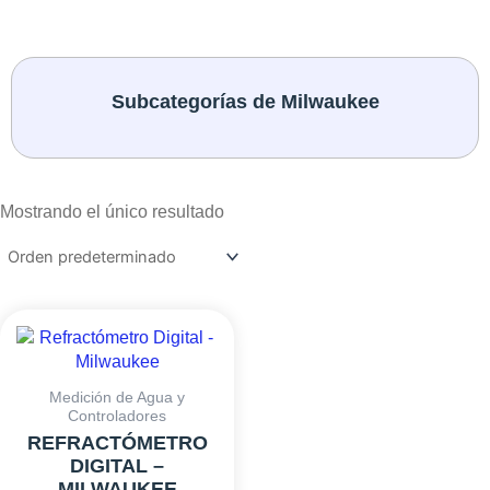
Subcategorías de Milwaukee
Mostrando el único resultado
Medición de Agua y
Controladores
REFRACTÓMETRO
DIGITAL –
MILWAUKEE