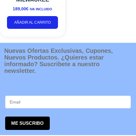
189,00
€
IVA INCLUIDO
AÑADIR AL CARRITO
Nuevas Ofertas Exclusivas, Cupones,
Nuevos Productos. ¿Quieres estar
informado? Suscribete a nuestro
newsletter.
ME SUSCRIBO