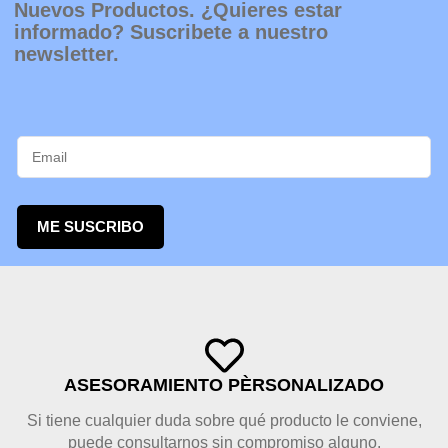
Nuevos Productos. ¿Quieres estar
informado? Suscribete a nuestro
newsletter.
ME SUSCRIBO
ASESORAMIENTO PÈRSONALIZADO
Si tiene cualquier duda sobre qué producto le conviene,
puede consultarnos sin compromiso alguno.