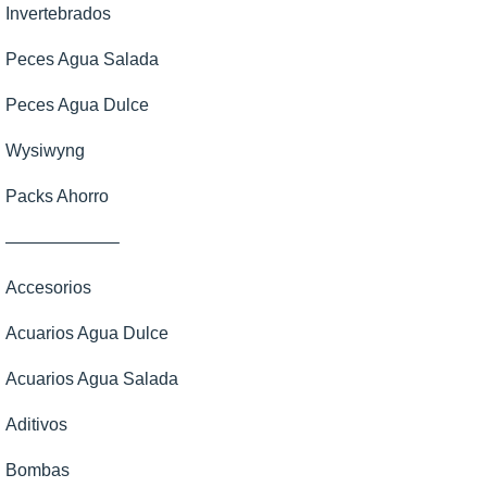
Invertebrados
Peces Agua Salada
Peces Agua Dulce
Wysiwyng
Packs Ahorro
——————–
Accesorios
Acuarios Agua Dulce
Acuarios Agua Salada
Aditivos
Bombas