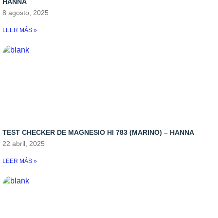
HANNA
8 agosto, 2025
LEER MÁS »
TEST CHECKER DE MAGNESIO HI 783 (MARINO) – HANNA
22 abril, 2025
LEER MÁS »