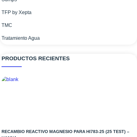
TFP by Xepta
TMC
Tratamiento Agua
PRODUCTOS RECIENTES
RECAMBIO REACTIVO MAGNESIO PARA HI783-25 (25 TEST) –