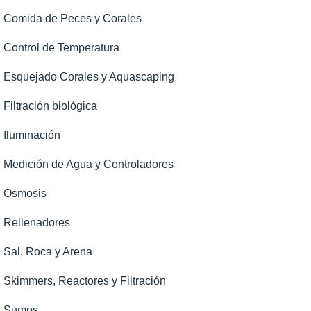
Comida de Peces y Corales
Control de Temperatura
Esquejado Corales y Aquascaping
Filtración biológica
Iluminación
Medición de Agua y Controladores
Osmosis
Rellenadores
Sal, Roca y Arena
Skimmers, Reactores y Filtración
Sumps