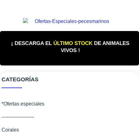
¡ DESCARGA EL
ÚLTIMO STOCK
DE ANIMALES
VIVOS !
CATEGORÍAS
*Ofertas especiales
——————–
Corales