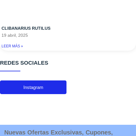
CLIBANARIUS RUTILUS
19 abril, 2025
LEER MÁS »
REDES SOCIALES
Instagram
Nuevas Ofertas Exclusivas, Cupones,