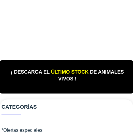
¡ DESCARGA EL
ÚLTIMO STOCK
DE ANIMALES
VIVOS !
CATEGORÍAS
*Ofertas especiales