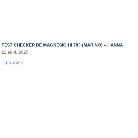
TEST CHECKER DE MAGNESIO HI 783 (MARINO) – HANNA
22 abril, 2025
LEER MÁS »