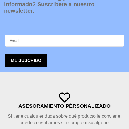
informado? Suscribete a nuestro
newsletter.
ME SUSCRIBO
ASESORAMIENTO PÈRSONALIZADO
Si tiene cualquier duda sobre qué producto le conviene,
puede consultarnos sin compromiso alguno.