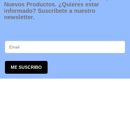
Nuevos Productos. ¿Quieres estar
informado? Suscribete a nuestro
newsletter.
ME SUSCRIBO