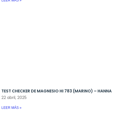
LEER MÁS »
TEST CHECKER DE MAGNESIO HI 783 (MARINO) – HANNA
22 abril, 2025
LEER MÁS »