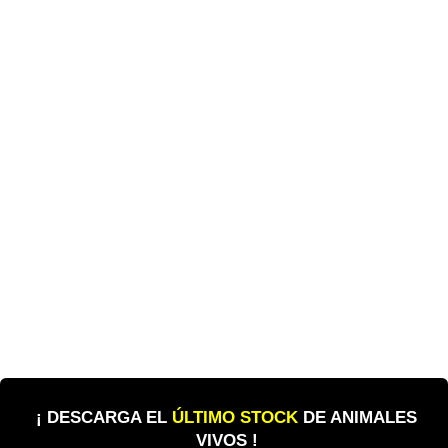
¡ DESCARGA EL
ÚLTIMO STOCK
DE ANIMALES
VIVOS !