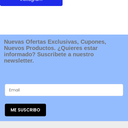
Nuevas Ofertas Exclusivas, Cupones,
Nuevos Productos. ¿Quieres estar
informado? Suscribete a nuestro
newsletter.
ME SUSCRIBO