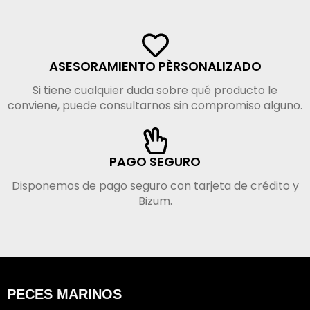
ASESORAMIENTO PÈRSONALIZADO
Si tiene cualquier duda sobre qué producto le
conviene, puede consultarnos sin compromiso alguno.
PAGO SEGURO
Disponemos de pago seguro con tarjeta de crédito y
Bizum.
PECES MARINOS