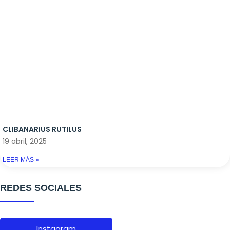
CLIBANARIUS RUTILUS
19 abril, 2025
LEER MÁS »
REDES SOCIALES
Instagram