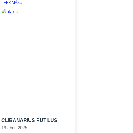
LEER MÁS »
CLIBANARIUS RUTILUS
19 abril, 2025