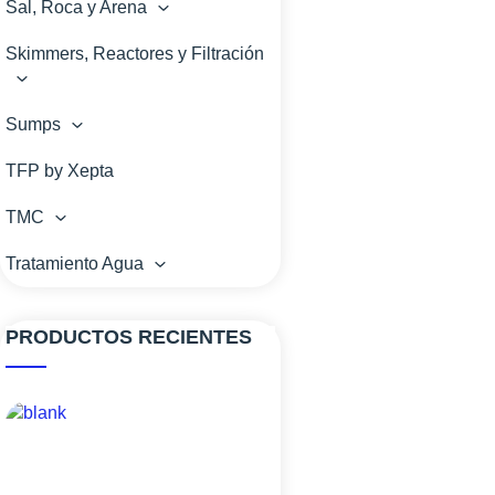
Sal, Roca y Arena
Skimmers, Reactores y Filtración
Sumps
TFP by Xepta
TMC
Tratamiento Agua
PRODUCTOS RECIENTES