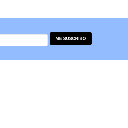
ME SUSCRIBO