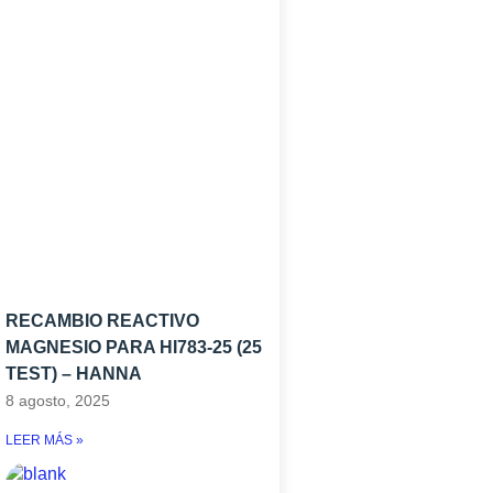
RECAMBIO REACTIVO
MAGNESIO PARA HI783-25 (25
TEST) – HANNA
8 agosto, 2025
LEER MÁS »