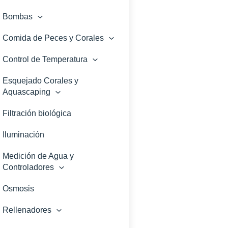
Bombas
Comida de Peces y Corales
Control de Temperatura
Esquejado Corales y
Aquascaping
Filtración biológica
Iluminación
Medición de Agua y
Controladores
Osmosis
Rellenadores