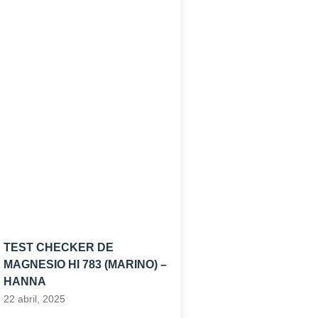
TEST CHECKER DE
MAGNESIO HI 783 (MARINO) –
HANNA
22 abril, 2025