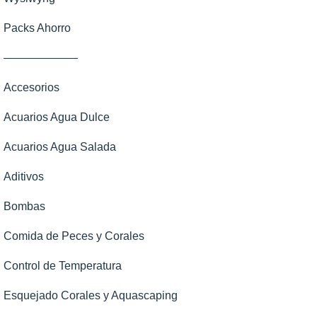
Packs Ahorro
——————–
Accesorios
Acuarios Agua Dulce
Acuarios Agua Salada
Aditivos
Bombas
Comida de Peces y Corales
Control de Temperatura
Esquejado Corales y Aquascaping