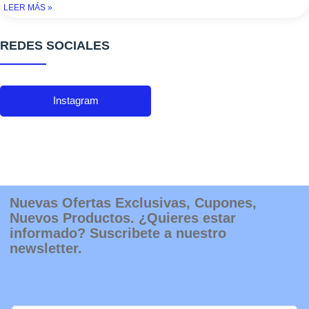
LEER MÁS »
REDES SOCIALES
Instagram
Nuevas Ofertas Exclusivas, Cupones,
Nuevos Productos. ¿Quieres estar
informado? Suscribete a nuestro
newsletter.