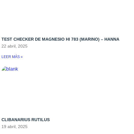
TEST CHECKER DE MAGNESIO HI 783 (MARINO) – HANNA
22 abril, 2025
LEER MÁS »
CLIBANARIUS RUTILUS
19 abril, 2025