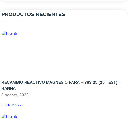
PRODUCTOS RECIENTES
RECAMBIO REACTIVO MAGNESIO PARA HI783-25 (25 TEST) –
HANNA
8 agosto, 2025
LEER MÁS »