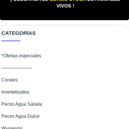
VIVOS !
CATEGORÍAS
*Ofertas especiales
——————–
Corales
Invertebrados
Peces Agua Salada
Peces Agua Dulce
Wysiwyng