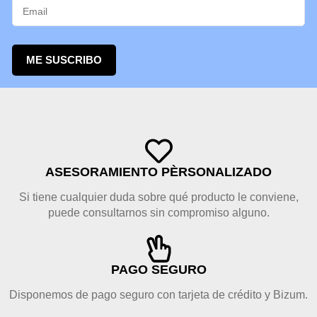
ME SUSCRIBO
ASESORAMIENTO PÈRSONALIZADO
Si tiene cualquier duda sobre qué producto le conviene,
puede consultarnos sin compromiso alguno.
PAGO SEGURO
Disponemos de pago seguro con tarjeta de crédito y Bizum.