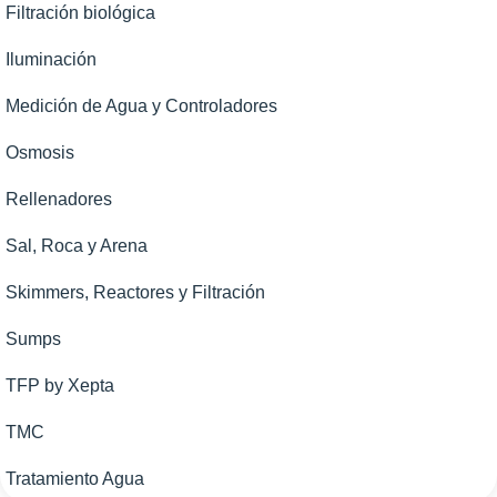
Filtración biológica
Iluminación
Medición de Agua y Controladores
Osmosis
Rellenadores
Sal, Roca y Arena
Skimmers, Reactores y Filtración
Sumps
TFP by Xepta
TMC
Tratamiento Agua