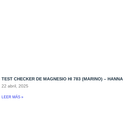
TEST CHECKER DE MAGNESIO HI 783 (MARINO) – HANNA
22 abril, 2025
LEER MÁS »