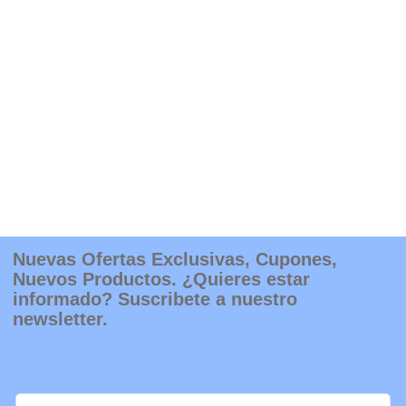
Nuevas Ofertas Exclusivas, Cupones,
Nuevos Productos. ¿Quieres estar
informado? Suscribete a nuestro
newsletter.