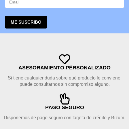
ME SUSCRIBO
ASESORAMIENTO PÈRSONALIZADO
Si tiene cualquier duda sobre qué producto le conviene,
puede consultarnos sin compromiso alguno.
PAGO SEGURO
Disponemos de pago seguro con tarjeta de crédito y Bizum.