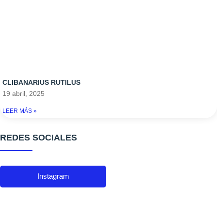
CLIBANARIUS RUTILUS
19 abril, 2025
LEER MÁS »
REDES SOCIALES
Instagram