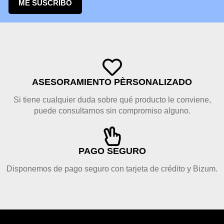
ME SUSCRIBO
ASESORAMIENTO PÈRSONALIZADO
Si tiene cualquier duda sobre qué producto le conviene,
puede consultarnos sin compromiso alguno.
PAGO SEGURO
Disponemos de pago seguro con tarjeta de crédito y Bizum.