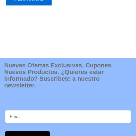
Nuevas Ofertas Exclusivas, Cupones,
Nuevos Productos. ¿Quieres estar
informado? Suscribete a nuestro
newsletter.