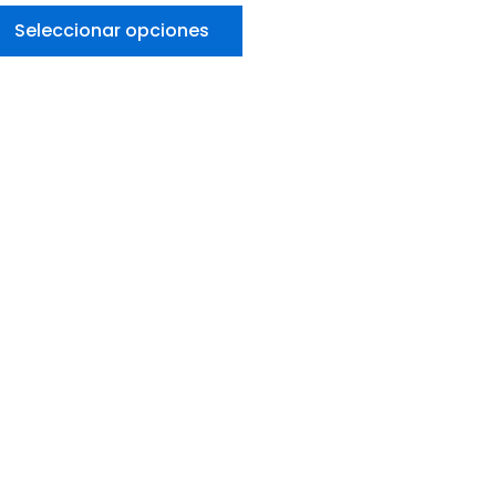
Seleccionar opciones