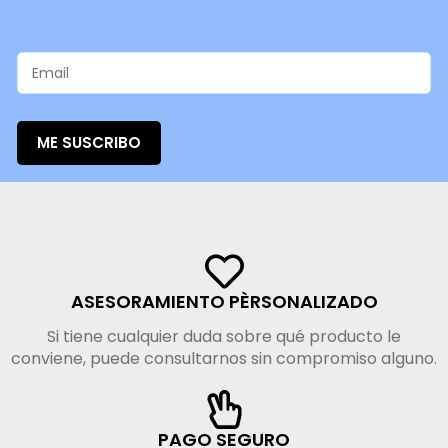
ME SUSCRIBO
ASESORAMIENTO PÈRSONALIZADO
Si tiene cualquier duda sobre qué producto le
conviene, puede consultarnos sin compromiso alguno.
PAGO SEGURO