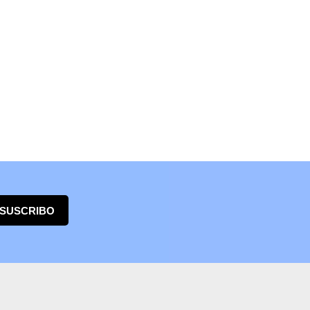
 SUSCRIBO