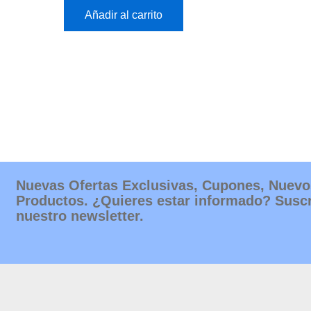
Añadir al carrito
Nuevas Ofertas Exclusivas, Cupones, Nuevo
Productos. ¿Quieres estar informado? Suscr
nuestro newsletter.