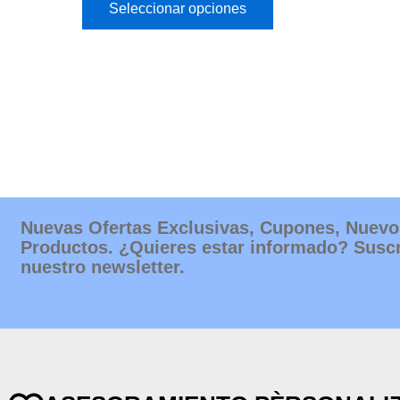
Seleccionar opciones
Nuevas Ofertas Exclusivas, Cupones, Nuevo
Productos. ¿Quieres estar informado? Suscr
nuestro newsletter.