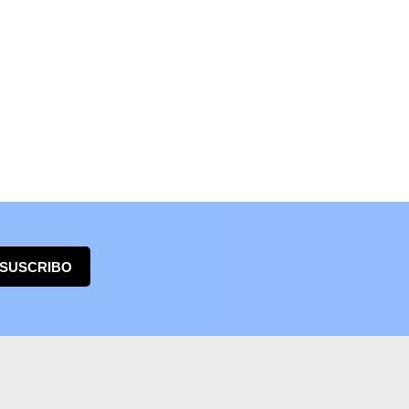
 SUSCRIBO