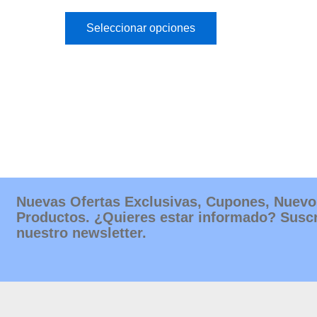
Seleccionar opciones
Nuevas Ofertas Exclusivas, Cupones, Nuevo
Productos. ¿Quieres estar informado? Suscr
nuestro newsletter.