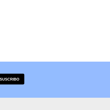
 SUSCRIBO