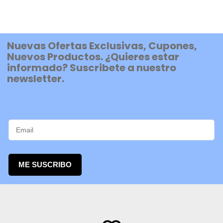
Nuevas Ofertas Exclusivas, Cupones,
Nuevos Productos. ¿Quieres estar
informado? Suscribete a nuestro
newsletter.
ME SUSCRIBO