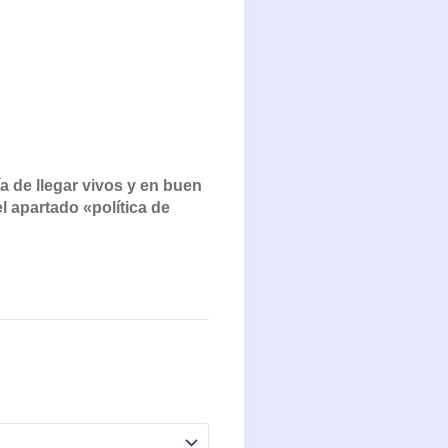
a de llegar vivos y en buen
 apartado «política de