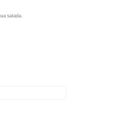
gua salada.