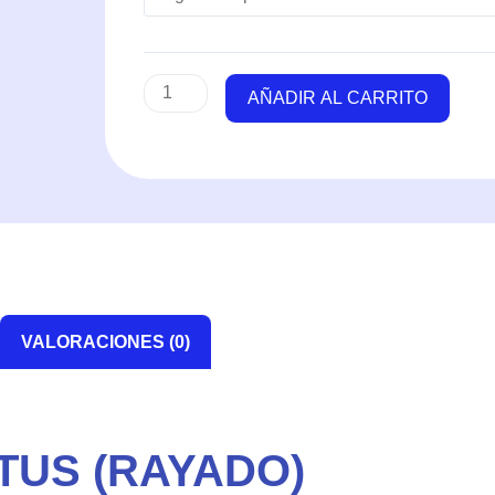
cantidad
AÑADIR AL CARRITO
VALORACIONES (0)
TUS (RAYADO)