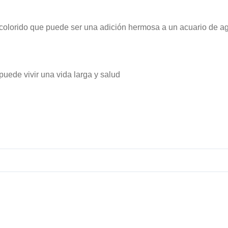
y colorido que puede ser una adición hermosa a un acuario de a
uede vivir una vida larga y salud