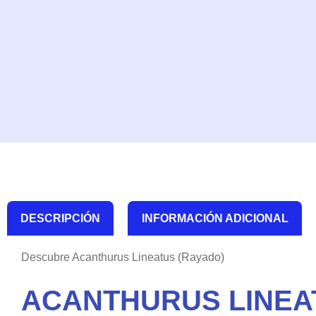
DESCRIPCIÓN
INFORMACIÓN ADICIONAL
Descubre Acanthurus Lineatus (Rayado)
ACANTHURUS LINEA