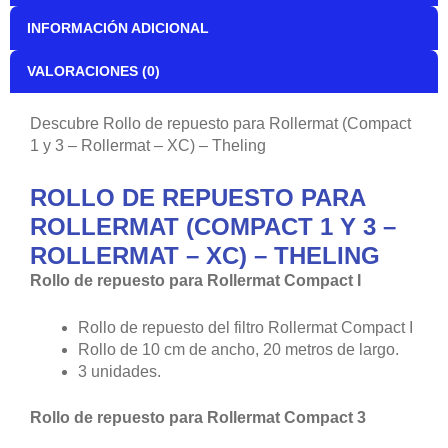
Rollo de repuesto para Rollermat Compact 3
Rollo de repuesto del filtro Rollermat Compact 3
Rollo de 20 cm de ancho, 45 metros de largo.
3 unidades.
Rollo de repuesto para Rollermat
Rollo de repuesto del filtro Rollermat
Rollo de 15 cm de ancho, 45 metros de largo.
3 unidades.
Rollo de repuesto para Rollermat XC
Rollo de repuesto del filtro Rollermat XC
Rollo de 42 cm de ancho, 45 metros de largo.
3 unidades.