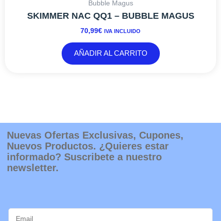
Nuevas Ofertas Exclusivas, Cupones,
Nuevos Productos. ¿Quieres estar
informado? Suscribete a nuestro
newsletter.