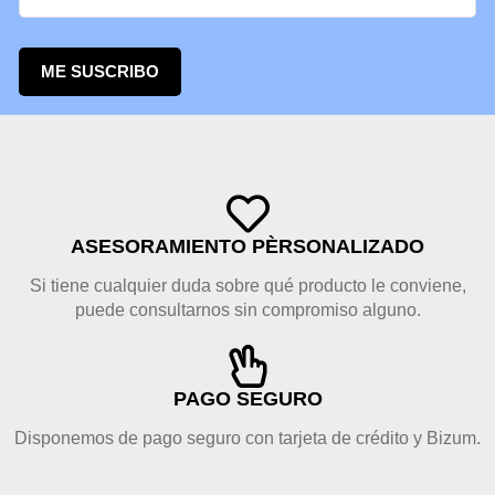
ME SUSCRIBO
ASESORAMIENTO PÈRSONALIZADO
Si tiene cualquier duda sobre qué producto le conviene,
puede consultarnos sin compromiso alguno.
PAGO SEGURO
Disponemos de pago seguro con tarjeta de crédito y Bizum.