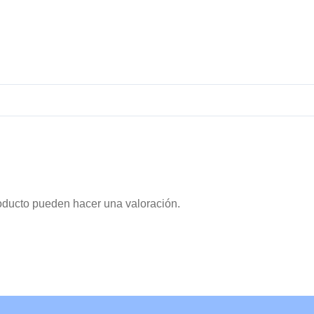
oducto pueden hacer una valoración.