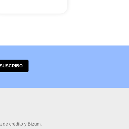
 SUSCRIBO
 de crédito y Bizum.