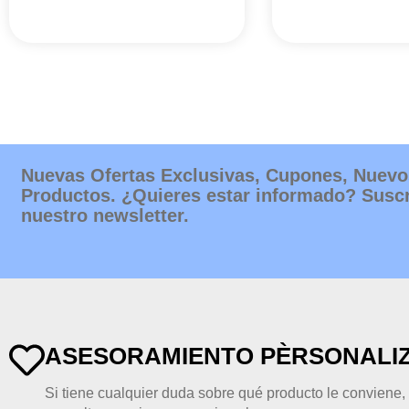
Nuevas Ofertas Exclusivas, Cupones, Nuevo
Productos. ¿Quieres estar informado? Suscr
nuestro newsletter.
ASESORAMIENTO PÈRSONALI
Si tiene cualquier duda sobre qué producto le conviene