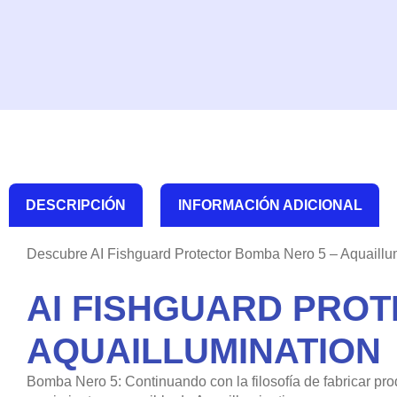
DESCRIPCIÓN
INFORMACIÓN ADICIONAL
Descubre AI Fishguard Protector Bomba Nero 5 – Aquaillu
AI FISHGUARD PROT
AQUAILLUMINATION
Bomba Nero 5: Continuando con la filosofía de fabricar pr