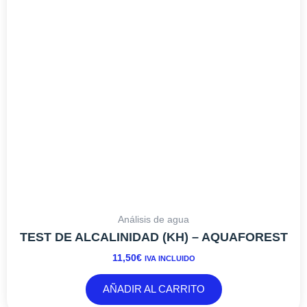
Análisis de agua
TEST DE ALCALINIDAD (KH) – AQUAFOREST
11,50
€
IVA INCLUIDO
AÑADIR AL CARRITO