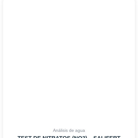
Análisis de agua