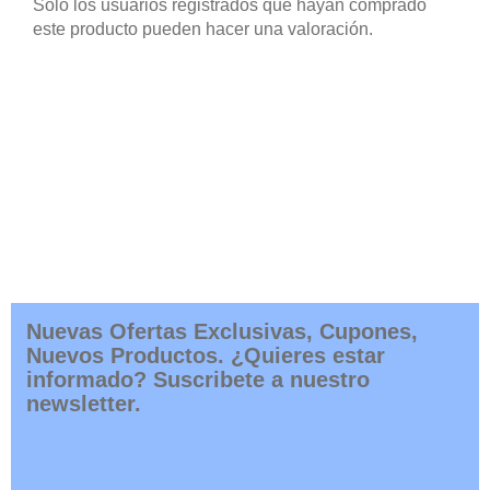
Solo los usuarios registrados que hayan comprado
este producto pueden hacer una valoración.
Nuevas Ofertas Exclusivas, Cupones,
Nuevos Productos. ¿Quieres estar
informado? Suscribete a nuestro
newsletter.