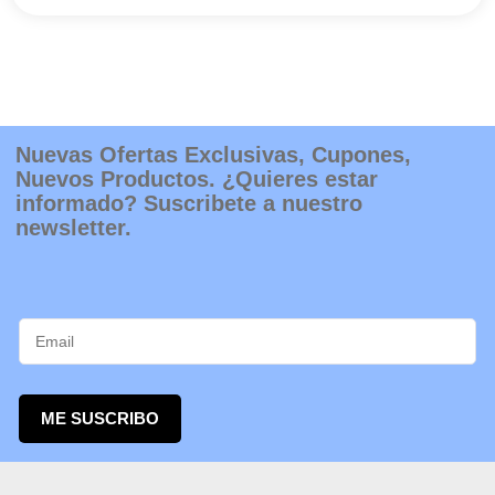
Nuevas Ofertas Exclusivas, Cupones,
Nuevos Productos. ¿Quieres estar
informado? Suscribete a nuestro
newsletter.
ME SUSCRIBO