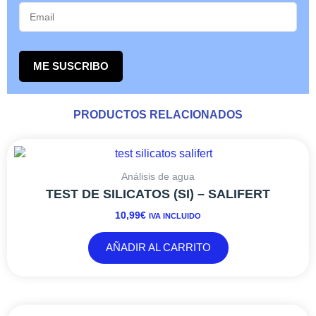
ME SUSCRIBO
PRODUCTOS RELACIONADOS
Análisis de agua
TEST DE SILICATOS (SI) – SALIFERT
10,99
€
IVA INCLUIDO
AÑADIR AL CARRITO