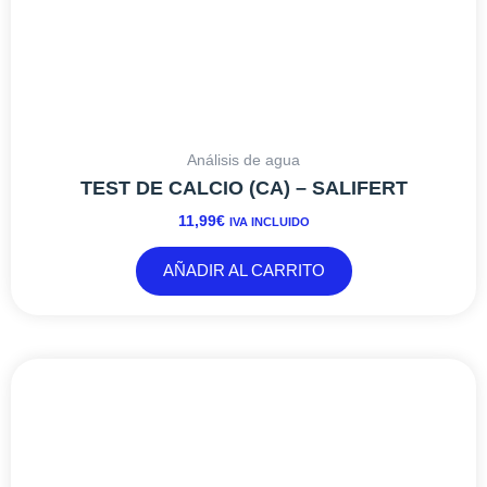
Análisis de agua
TEST DE CALCIO (CA) – SALIFERT
11,99
€
IVA INCLUIDO
AÑADIR AL CARRITO