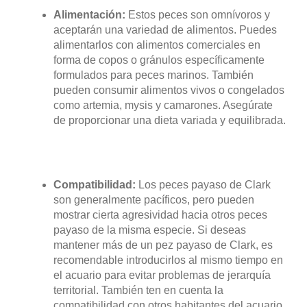
Alimentación:
Estos peces son omnívoros y
aceptarán una variedad de alimentos. Puedes
alimentarlos con alimentos comerciales en
forma de copos o gránulos específicamente
formulados para peces marinos. También
pueden consumir alimentos vivos o congelados
como artemia, mysis y camarones. Asegúrate
de proporcionar una dieta variada y equilibrada.
Compatibilidad:
Los peces payaso de Clark
son generalmente pacíficos, pero pueden
mostrar cierta agresividad hacia otros peces
payaso de la misma especie. Si deseas
mantener más de un pez payaso de Clark, es
recomendable introducirlos al mismo tiempo en
el acuario para evitar problemas de jerarquía
territorial. También ten en cuenta la
compatibilidad con otros habitantes del acuario.