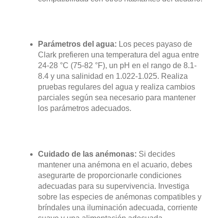
Parámetros del agua:
Los peces payaso de
Clark prefieren una temperatura del agua entre
24-28 °C (75-82 °F), un pH en el rango de 8.1-
8.4 y una salinidad en 1.022-1.025. Realiza
pruebas regulares del agua y realiza cambios
parciales según sea necesario para mantener
los parámetros adecuados.
Cuidado de las anémonas:
Si decides
mantener una anémona en el acuario, debes
asegurarte de proporcionarle condiciones
adecuadas para su supervivencia. Investiga
sobre las especies de anémonas compatibles y
bríndales una iluminación adecuada, corriente