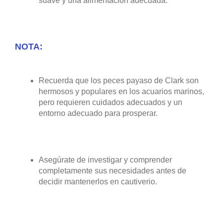
suave y una alimentación adecuada.
NOTA:
Recuerda que los peces payaso de Clark son
hermosos y populares en los acuarios marinos,
pero requieren cuidados adecuados y un
entorno adecuado para prosperar.
Asegúrate de investigar y comprender
completamente sus necesidades antes de
decidir mantenerlos en cautiverio.