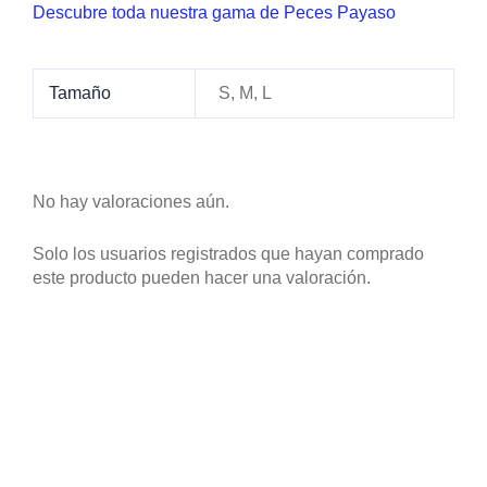
Descubre toda nuestra gama de Peces Payaso
Tamaño
S, M, L
No hay valoraciones aún.
Solo los usuarios registrados que hayan comprado
este producto pueden hacer una valoración.