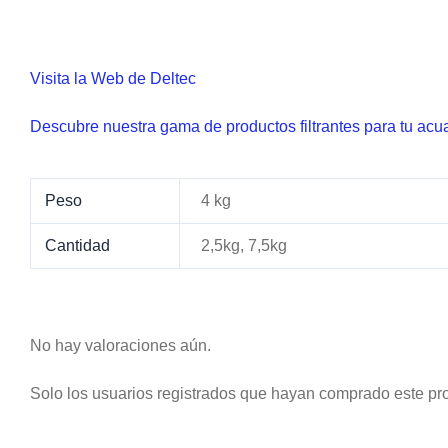
Visita la Web de Deltec
Descubre nuestra gama de productos filtrantes para tu acua
Peso
4 kg
Cantidad
2,5kg, 7,5kg
No hay valoraciones aún.
Solo los usuarios registrados que hayan comprado este pr