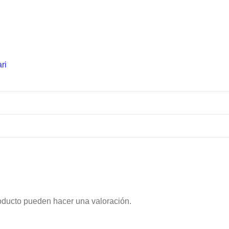
ri
oducto pueden hacer una valoración.