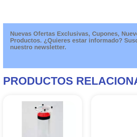
Nuevas Ofertas Exclusivas, Cupones, Nuev
Productos. ¿Quieres estar informado? Susc
nuestro newsletter.
PRODUCTOS RELACION