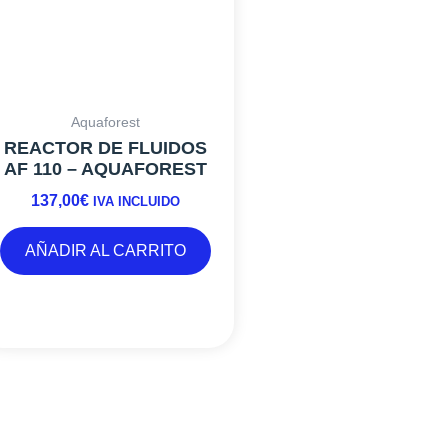
Aquaforest
REACTOR DE FLUIDOS
AF 110 – AQUAFOREST
137,00
€
IVA INCLUIDO
AÑADIR AL CARRITO