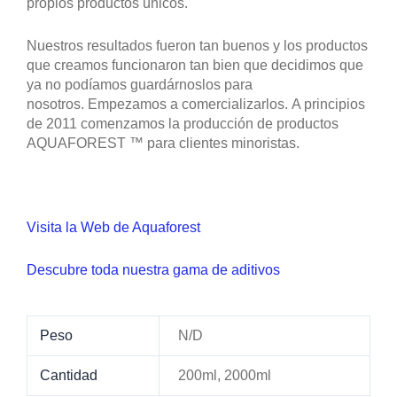
propios productos únicos.
Nuestros resultados fueron tan buenos y los productos
que creamos funcionaron tan bien que decidimos que
ya no podíamos guardárnoslos para
nosotros. Empezamos a comercializarlos. A principios
de 2011 comenzamos la producción de productos
AQUAFOREST ™ para clientes minoristas.
Visita la Web de Aquaforest
Descubre toda nuestra gama de aditivos
Peso
N/D
Cantidad
200ml, 2000ml