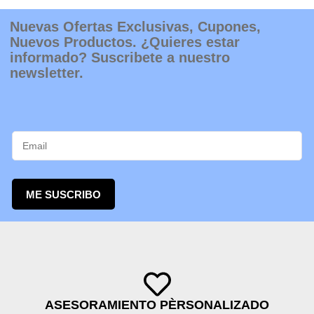
Nuevas Ofertas Exclusivas, Cupones,
Nuevos Productos. ¿Quieres estar
informado? Suscribete a nuestro
newsletter.
ME SUSCRIBO
ASESORAMIENTO PÈRSONALIZADO