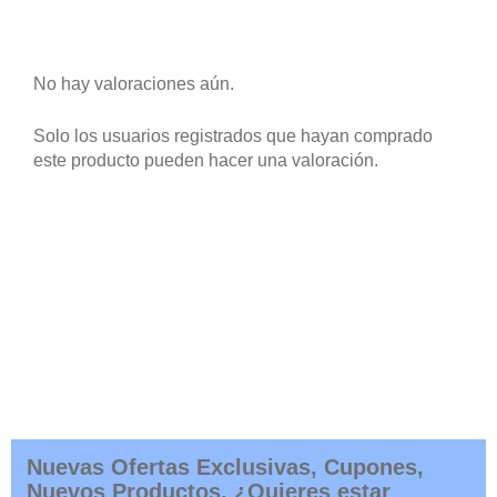
No hay valoraciones aún.
Solo los usuarios registrados que hayan comprado
este producto pueden hacer una valoración.
Nuevas Ofertas Exclusivas, Cupones,
Nuevos Productos. ¿Quieres estar