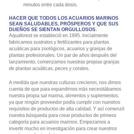
minutos entre cada dosis.
HACER QUE TODOS LOS ACUARIOS MARINOS
SEAN SALUDABLES, PRÓSPEROS Y QUE SUS
DUEÑOS SE SIENTAN ORGULLOSOS.
Aquaforest se estableció en 1995. Inicialmente
fabricamos sustratos y fertilizantes para plantas
acuáticas para zoológicos, acuarios y granjas de
plantas profesionales. Un par de años después del
lanzamiento, comenzamos nuestras propias granjas
de plantas acuáticas, peces y corales.
A medida que nuestras culturas crecieron, nos dimos
cuenta de que para expandirnos más necesitábamos
nuestra propia sal marina, alimentos y suplementos,
ya que ningún proveedor podía cumplir con nuestros
requisitos de productos de alta calidad. Y así comenzó
nuestra búsqueda para crear productos de primera
categoría para acuarios marinos. Empezamos a
invertir mucho en investigación para crear nuestros