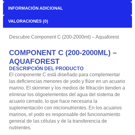
INFORMACIÓN ADICIONAL
VALORACIONES (0)
Descubre Component C (200-2000ml) – Aquaforest
COMPONENT C (200-2000ML) –
AQUAFOREST
DESCRIPCIÓN DEL PRODUCTO
El componente C está diseñado para complementar
las deficiencias menores de yodo y flúor en un acuario
marino. El skimmer y los medios de filtración tienden a
eliminar los oligoelementos del agua del sistema de
acuario cerrado, lo que hace necesaria la
suplementación con micronutrientes. En los acuarios
marinos, el yodo es responsable del funcionamiento
general de las células y de la transferencia de
nutrientes.