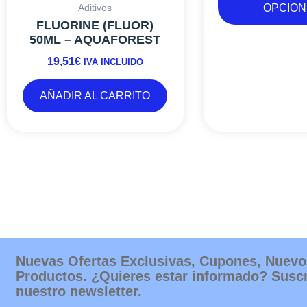
OPCION
Aditivos
FLUORINE (FLUOR)
50ML – AQUAFOREST
19,51
€
IVA INCLUIDO
AÑADIR AL CARRITO
Nuevas Ofertas Exclusivas, Cupones, Nuevo
Productos. ¿Quieres estar informado? Suscr
nuestro newsletter.