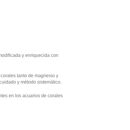
modificada y enriquecida con
 corales tanto de magnesio y
 cuidado y método sistemático.
tes en los acuarios de corales