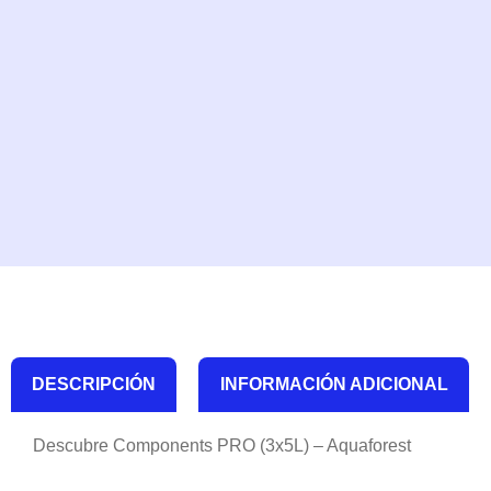
DESCRIPCIÓN
INFORMACIÓN ADICIONAL
Descubre Components PRO (3x5L) – Aquaforest