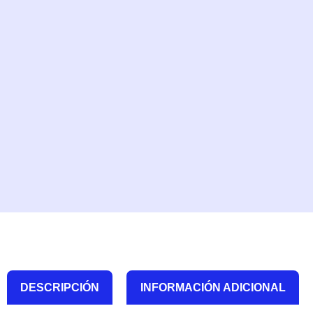
DESCRIPCIÓN
INFORMACIÓN ADICIONAL