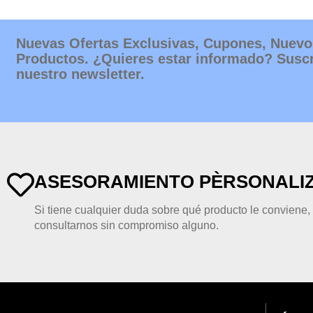
Nuevas Ofertas Exclusivas, Cupones, Nuevo
Productos. ¿Quieres estar informado? Suscr
nuestro newsletter.
ASESORAMIENTO PÈRSONALI
Si tiene cualquier duda sobre qué producto le conviene
consultarnos sin compromiso alguno.