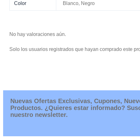
Color
Blanco, Negro
No hay valoraciones aún.
Solo los usuarios registrados que hayan comprado este pr
Nuevas Ofertas Exclusivas, Cupones, Nuev
Productos. ¿Quieres estar informado? Susc
nuestro newsletter.