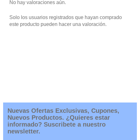
No hay valoraciones aún.
Solo los usuarios registrados que hayan comprado
este producto pueden hacer una valoración.
Nuevas Ofertas Exclusivas, Cupones,
Nuevos Productos. ¿Quieres estar
informado? Suscribete a nuestro
newsletter.