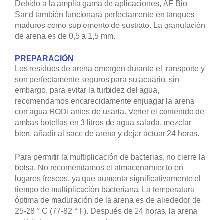
Debido a la amplia gama de aplicaciones, AF Bio
Sand también funcionará perfectamente en tanques
maduros como suplemento de sustrato. La granulación
de arena es de 0,5 a 1,5 mm.
PREPARACIÓN
Los residuos de arena emergen durante el transporte y
son perfectamente seguros para su acuario, sin
embargo, para evitar la turbidez del agua,
recomendamos encarecidamente enjuagar la arena
con agua RODI antes de usarla. Verter el contenido de
ambas botellas en 3 litros de agua salada, mezclar
bien, añadir al saco de arena y dejar actuar 24 horas.
Para permitir la multiplicación de bacterias, no cierre la
bolsa. No recomendamos el almacenamiento en
lugares frescos, ya que aumenta significativamente el
tiempo de multiplicación bacteriana. La temperatura
óptima de maduración de la arena es de alrededor de
25-28 ° C (77-82 ° F). Después de 24 horas, la arena