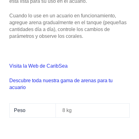
está lista para su uso en el acuario.
Cuando lo use en un acuario en funcionamiento,
agregue arena gradualmente en el tanque (pequeñas
cantidades día a día), controle los cambios de
parámetros y observe los corales.
Visita la Web de CaribSea
Descubre toda nuestra gama de arenas para tu
acuario
Peso
8 kg