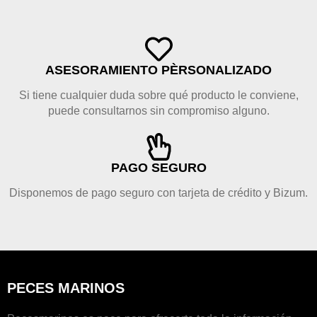
ASESORAMIENTO PÈRSONALIZADO
Si tiene cualquier duda sobre qué producto le conviene,
puede consultarnos sin compromiso alguno.
PAGO SEGURO
Disponemos de pago seguro con tarjeta de crédito y Bizum.
PECES MARINOS