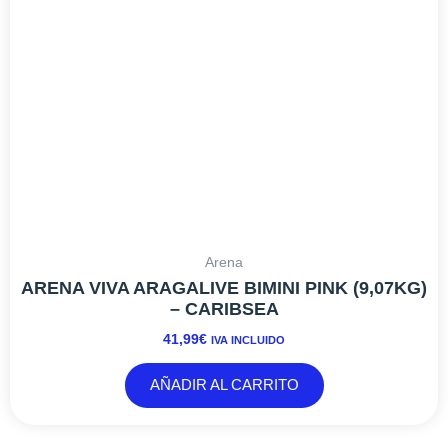
Arena
ARENA VIVA ARAGALIVE BIMINI PINK (9,07KG)
– CARIBSEA
41,99
€
IVA INCLUIDO
AÑADIR AL CARRITO