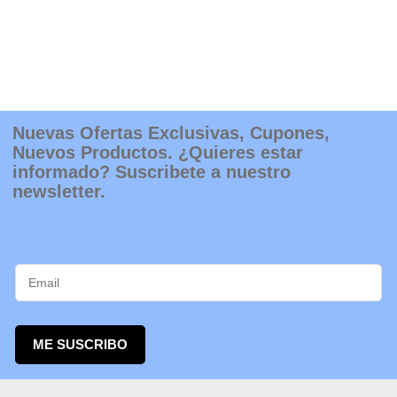
Nuevas Ofertas Exclusivas, Cupones,
Nuevos Productos. ¿Quieres estar
informado? Suscribete a nuestro
newsletter.
ME SUSCRIBO