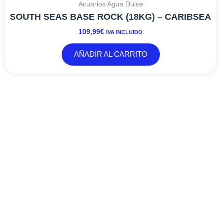
Acuarios Agua Dulce
SOUTH SEAS BASE ROCK (18KG) – CARIBSEA
109,99
€
IVA INCLUIDO
AÑADIR AL CARRITO