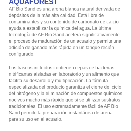
AQUAFOREST
AF Bio Sand es una arena blanca natural derivada de
depósitos de la más alta calidad. Está libre de
contaminantes y su contenido de carbonato de calcio
ayuda a estabilizar la química del agua. La última
tecnología de AF Bio Sand acelera significativamente
el proceso de maduración de un acuario y permite una
adición de ganado más rápida en un tanque recién
configurado.
Los frascos incluidos contienen cepas de bacterias
nitrificantes aisladas en laboratorio y un alimento que
facilita su desarrollo y multiplicación. La fórmula
especializada del producto garantiza el cierre del ciclo
del nitrógeno y la eliminación de compuestos químicos
nocivos mucho más rápido que si se utilizan sustratos
tradicionales. El uso extremadamente fácil de AF Bio
Sand permite la preparación instantánea de arena
para su uso en el acuario.