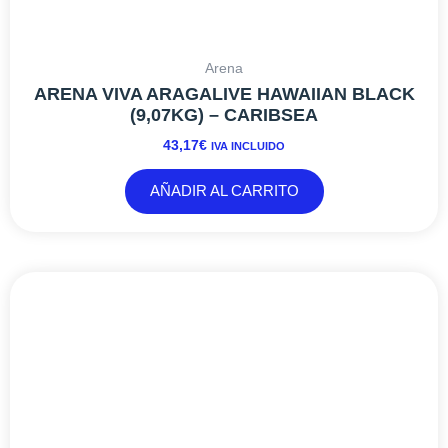
Arena
ARENA VIVA ARAGALIVE HAWAIIAN BLACK
(9,07KG) – CARIBSEA
43,17
€
IVA INCLUIDO
AÑADIR AL CARRITO