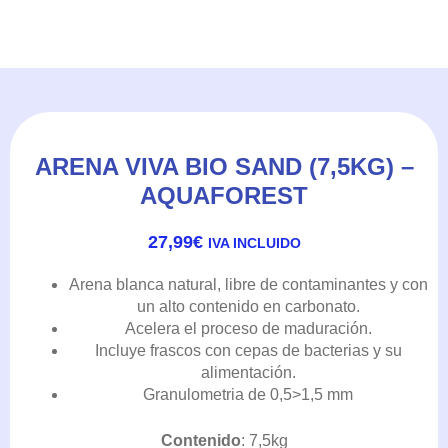
ARENA VIVA BIO SAND (7,5KG) –
AQUAFOREST
27,99
€
IVA INCLUIDO
Arena blanca natural, libre de contaminantes y con
un alto contenido en carbonato.
Acelera el proceso de maduración.
Incluye frascos con cepas de bacterias y su
alimentación.
Granulometria de 0,5>1,5 mm
Contenido
: 7,5kg