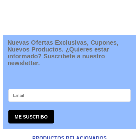
Nuevas Ofertas Exclusivas, Cupones,
Nuevos Productos. ¿Quieres estar
informado? Suscribete a nuestro
newsletter.
ME SUSCRIBO
PRODUCTOS RELACIONADOS