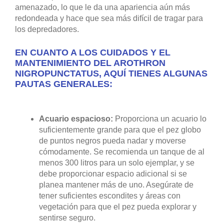
amenazado, lo que le da una apariencia aún más
redondeada y hace que sea más difícil de tragar para
los depredadores.
EN CUANTO A LOS CUIDADOS Y EL
MANTENIMIENTO DEL AROTHRON
NIGROPUNCTATUS, AQUÍ TIENES ALGUNAS
PAUTAS GENERALES:
Acuario espacioso:
Proporciona un acuario lo
suficientemente grande para que el pez globo
de puntos negros pueda nadar y moverse
cómodamente. Se recomienda un tanque de al
menos 300 litros para un solo ejemplar, y se
debe proporcionar espacio adicional si se
planea mantener más de uno. Asegúrate de
tener suficientes escondites y áreas con
vegetación para que el pez pueda explorar y
sentirse seguro.