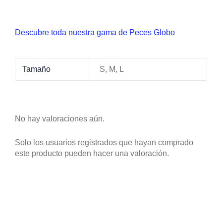
Descubre toda nuestra gama de Peces Globo
Tamaño
S, M, L
No hay valoraciones aún.
Solo los usuarios registrados que hayan comprado
este producto pueden hacer una valoración.