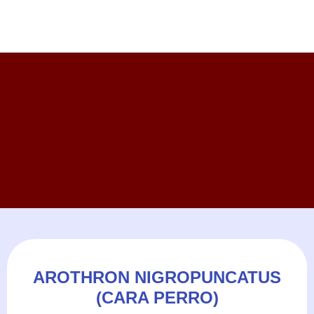
AROTHRON NIGROPUNCATUS
(CARA PERRO)