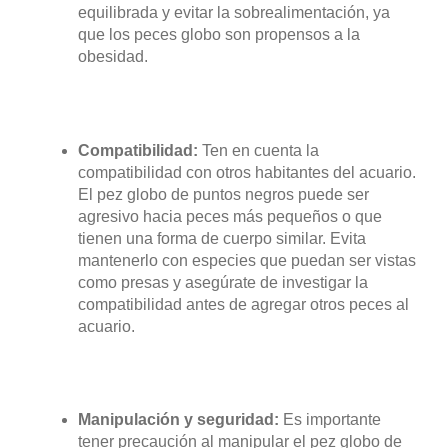
equilibrada y evitar la sobrealimentación, ya
que los peces globo son propensos a la
obesidad.
Compatibilidad:
Ten en cuenta la
compatibilidad con otros habitantes del acuario.
El pez globo de puntos negros puede ser
agresivo hacia peces más pequeños o que
tienen una forma de cuerpo similar. Evita
mantenerlo con especies que puedan ser vistas
como presas y asegúrate de investigar la
compatibilidad antes de agregar otros peces al
acuario.
Manipulación y seguridad:
Es importante
tener precaución al manipular el pez globo de