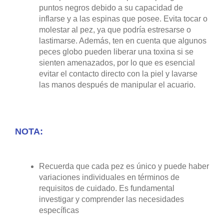
puntos negros debido a su capacidad de
inflarse y a las espinas que posee. Evita tocar o
molestar al pez, ya que podría estresarse o
lastimarse. Además, ten en cuenta que algunos
peces globo pueden liberar una toxina si se
sienten amenazados, por lo que es esencial
evitar el contacto directo con la piel y lavarse
las manos después de manipular el acuario.
NOTA:
Recuerda que cada pez es único y puede haber
variaciones individuales en términos de
requisitos de cuidado. Es fundamental
investigar y comprender las necesidades
específicas