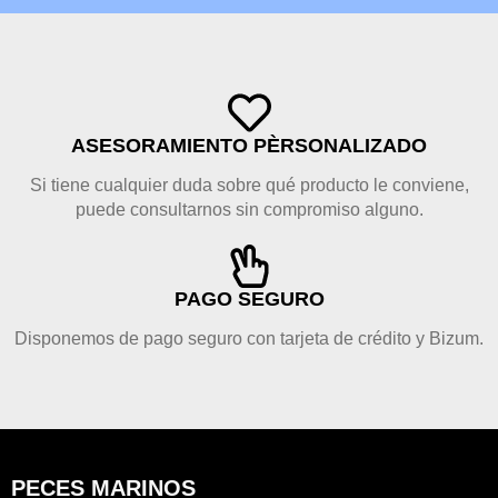
ASESORAMIENTO PÈRSONALIZADO
Si tiene cualquier duda sobre qué producto le conviene,
puede consultarnos sin compromiso alguno.
PAGO SEGURO
Disponemos de pago seguro con tarjeta de crédito y Bizum.
PECES MARINOS