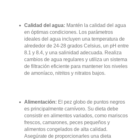
Calidad del agua:
Mantén la calidad del agua
en óptimas condiciones. Los parámetros
ideales del agua incluyen una temperatura de
alrededor de 24-28 grados Celsius, un pH entre
8.1 y 8.4, y una salinidad adecuada. Realiza
cambios de agua regulares y utiliza un sistema
de filtración eficiente para mantener los niveles
de amoníaco, nitritos y nitratos bajos.
Alimentación:
El pez globo de puntos negros
es principalmente carnívoro. Su dieta debe
consistir en alimentos variados, como mariscos
frescos, camarones, peces pequeños y
alimentos congelados de alta calidad.
Asegúrate de proporcionarles una dieta