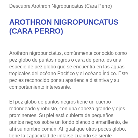
Descubre Arothron Nigropuncatus (Cara Perro)
AROTHRON NIGROPUNCATUS
(CARA PERRO)
Arothron nigropunctatus, comúnmente conocido como
pez globo de puntos negros o cara de perro, es una
especie de pez globo que se encuentra en las aguas
tropicales del océano Pacífico y el océano Índico. Este
pez es reconocido por su apariencia distintiva y su
comportamiento interesante.
El pez globo de puntos negros tiene un cuerpo
redondeado y robusto, con una cabeza grande y ojos
prominentes. Su piel está cubierta de pequeños
puntos negros sobre un fondo blanco o amarillento, de
ahí su nombre común. Al igual que otros peces globo,
tiene la capacidad de inflarse cuando se siente