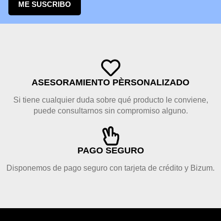
ME SUSCRIBO
ASESORAMIENTO PÈRSONALIZADO
Si tiene cualquier duda sobre qué producto le conviene,
puede consultarnos sin compromiso alguno.
PAGO SEGURO
Disponemos de pago seguro con tarjeta de crédito y Bizum.