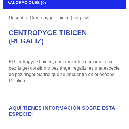
VALORACIONES (0)
Descubre Centropyge Tibicen (Regaliz)
CENTROPYGE TIBICEN
(REGALIZ)
El Centropyge tibicen, comúnmente conocido como
pez ángel coralino o pez ángel regaliz, es una especie
de pez ángel marino que se encuentra en el océano
Pacífico.
AQUÍ TIENES INFORMACIÓN SOBRE ESTA
ESPECIE: