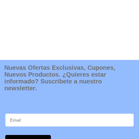
Nuevas Ofertas Exclusivas, Cupones,
Nuevos Productos. ¿Quieres estar
informado? Suscribete a nuestro
newsletter.