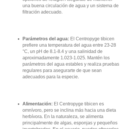
una buena circulación de agua y un sistema de
filtración adecuado.
Parámetros del agua:
El Centropyge tibicen
prefiere una temperatura del agua entre 23-28
°C, un pH de 8.1-8.4 y una salinidad de
aproximadamente 1.023-1.025. Mantén los
parámetros del agua estables y realiza pruebas
regulares para asegurarte de que sean
adecuados para la especie.
Alimentación:
El Centropyge tibicen es
omnívoro, pero se inclina más hacia una dieta
herbívora. En la naturaleza, se alimenta
principalmente de algas, esponjas y pequeños