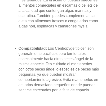
invertebrados. En el acuario, puedes ofrecerles
alimentos comerciales en escamas o pellets de
alta calidad que contengan algas marinas y
espirulina. También puedes complementar su
dieta con alimentos frescos o congelados como
algas nori, espinacas y camarones mysis.
Compatibilidad:
Los Centropyge tibicen son
generalmente pacíficos pero territoriales,
especialmente hacia otros peces ángel de la
misma especie. Ten cuidado al mantenerlos
con otros peces ángel o especies de peces más
pequeñas, ya que pueden mostrar
comportamiento agresivo. Evita mantenerlos en
acuarios demasiado pequeños donde puedan
sentirse estresados por la falta de espacio.