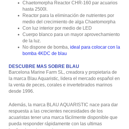
Chaetomorpha Reactor CHR-160 par acuarios
hasta 2500l.
Reactor para la eliminación de nutrientes por
medio del crecimiento de alga Chaetomorpha
Con luz interior por medio de LED
Cuerpo blanco para un mayor aprovechamiento
de la luz.
No dispone de bomba,
ideal para colocar con la
bomba 4KDC de blau
DESCUBRE MAS SOBRE BLAU
Barcelona Marine Farm SL, creadora y propietaria de
la marca Blau Aquaristic, lidera el mercado español en
la venta de peces, corales e invertebrados marinos
desde 1996.
Además, la marca BLAU AQUARISTIC nace para dar
respuesta a las crecientes necesidades de los
acuaristas tener una marca fácilmente disponible que
pueda responder rápidamente con las ultimas