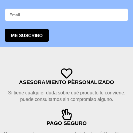
ME SUSCRIBO
ASESORAMIENTO PÈRSONALIZADO
Si tiene cualquier duda sobre qué producto le conviene,
puede consultarnos sin compromiso alguno.
PAGO SEGURO