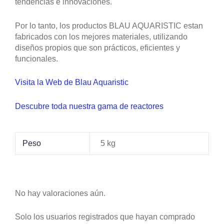
tendencias e innovaciones.
Por lo tanto, los productos BLAU AQUARISTIC estan
fabricados con los mejores materiales, utilizando
diseños propios que son prácticos, eficientes y
funcionales.
Visita la Web de Blau Aquaristic
Descubre toda nuestra gama de reactores
Peso
5 kg
No hay valoraciones aún.
Solo los usuarios registrados que hayan comprado