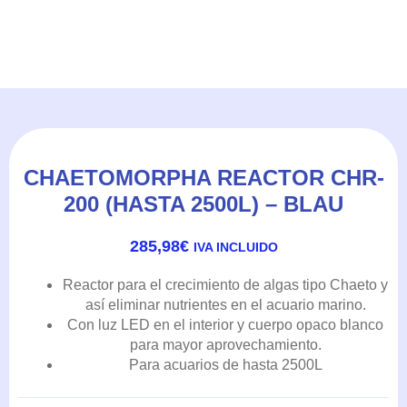
CHAETOMORPHA REACTOR CHR-
200 (HASTA 2500L) – BLAU
285,98
€
IVA INCLUIDO
Reactor para el crecimiento de algas tipo Chaeto y
así eliminar nutrientes en el acuario marino.
Con luz LED en el interior y cuerpo opaco blanco
para mayor aprovechamiento.
Para acuarios de hasta 2500L