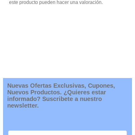
este producto pueden hacer una valoración.
Nuevas Ofertas Exclusivas, Cupones,
Nuevos Productos. ¿Quieres estar
informado? Suscribete a nuestro
newsletter.