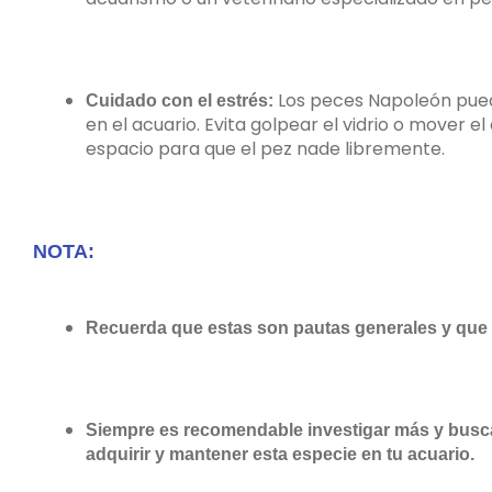
Los peces Napoleón puede
Cuidado con el estrés:
en el acuario. Evita golpear el vidrio o mover
espacio para que el pez nade libremente.
NOTA:
Recuerda que estas son pautas generales y que 
Siempre es recomendable investigar más y buscar
adquirir y mantener esta especie en tu acuario.