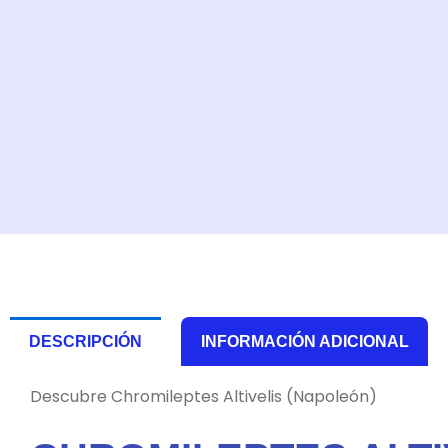
DESCRIPCIÓN
INFORMACIÓN ADICIONAL
Descubre Chromileptes Altivelis (Napoleón)