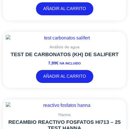
AÑADIR AL CARRITO
Análisis de agua
TEST DE CARBONATOS (KH) DE SALIFERT
7,99
€
IVA INCLUIDO
AÑADIR AL CARRITO
Hanna
RECAMBIO REACTIVO FOSFATOS HI713 – 25
TEST HANNA