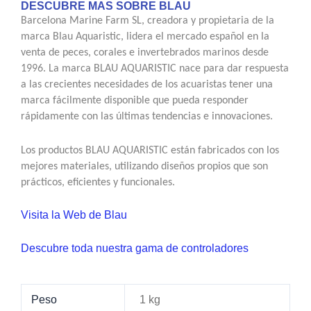
DESCUBRE MAS SOBRE BLAU
Barcelona Marine Farm SL, creadora y propietaria de la
marca Blau Aquaristic, lidera el mercado español en la
venta de peces, corales e invertebrados marinos desde
1996. La marca BLAU AQUARISTIC nace para dar respuesta
a las crecientes necesidades de los acuaristas tener una
marca fácilmente disponible que pueda responder
rápidamente con las últimas tendencias e innovaciones.
Los productos BLAU AQUARISTIC están fabricados con los
mejores materiales, utilizando diseños propios que son
prácticos, eficientes y funcionales.
Visita la Web de Blau
Descubre toda nuestra gama de controladores
Peso
1 kg