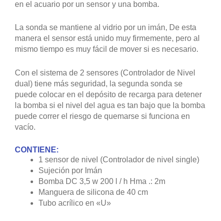
en el acuario por un sensor y una bomba.
La sonda se mantiene al vidrio por un imán, De esta
manera el sensor está unido muy firmemente, pero al
mismo tiempo es muy fácil de mover si es necesario.
Con el sistema de 2 sensores (Controlador de Nivel
dual) tiene más seguridad, la segunda sonda se
puede colocar en el depósito de recarga para detener
la bomba si el nivel del agua es tan bajo que la bomba
puede correr el riesgo de quemarse si funciona en
vacío.
CONTIENE:
1 sensor de nivel (Controlador de nivel single)
Sujeción por Imán
Bomba DC 3,5 w 200 l / h Hma .: 2m
Manguera de silicona de 40 cm
Tubo acrílico en «U»