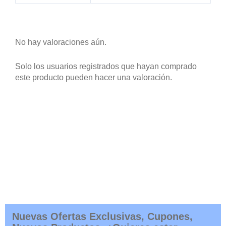
No hay valoraciones aún.
Solo los usuarios registrados que hayan comprado
este producto pueden hacer una valoración.
Nuevas Ofertas Exclusivas, Cupones,