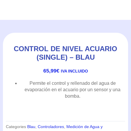
CONTROL DE NIVEL ACUARIO
(SINGLE) – BLAU
65,99
€
IVA INCLUIDO
Permite el control y rellenado del agua de
evaporación en el acuario por un sensor y una
bomba.
Categories
Blau
,
Controladores
,
Medición de Agua y