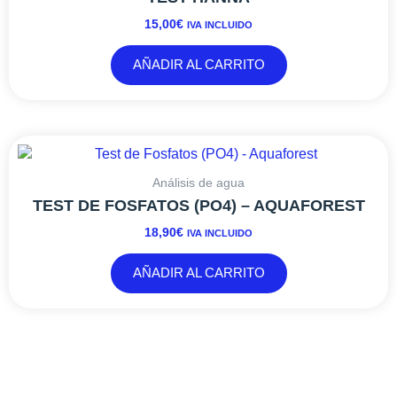
15,00
€
IVA INCLUIDO
AÑADIR AL CARRITO
Análisis de agua
TEST DE FOSFATOS (PO4) – AQUAFOREST
18,90
€
IVA INCLUIDO
AÑADIR AL CARRITO