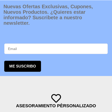
Nuevas Ofertas Exclusivas, Cupones,
Nuevos Productos. ¿Quieres estar
informado? Suscribete a nuestro
newsletter.
ME SUSCRIBO
ASESORAMIENTO PÈRSONALIZADO