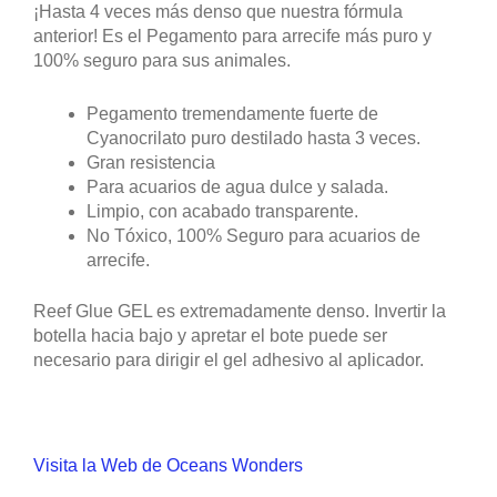
¡Hasta 4 veces más denso que nuestra fórmula
anterior! Es el Pegamento para arrecife más puro y
100% seguro para sus animales.
Pegamento tremendamente fuerte de
Cyanocrilato puro destilado hasta 3 veces.
Gran resistencia
Para acuarios de agua dulce y salada.
Limpio, con acabado transparente.
No Tóxico, 100% Seguro para acuarios de
arrecife.
Reef Glue GEL es extremadamente denso. Invertir la
botella hacia bajo y apretar el bote puede ser
necesario para dirigir el gel adhesivo al aplicador.
Visita la Web de Oceans Wonders