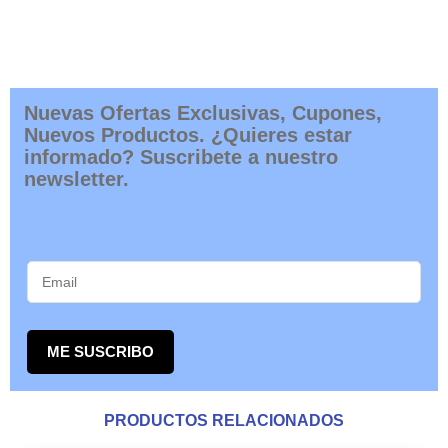
Nuevas Ofertas Exclusivas, Cupones,
Nuevos Productos. ¿Quieres estar
informado? Suscribete a nuestro
newsletter.
ME SUSCRIBO
PRODUCTOS RELACIONADOS