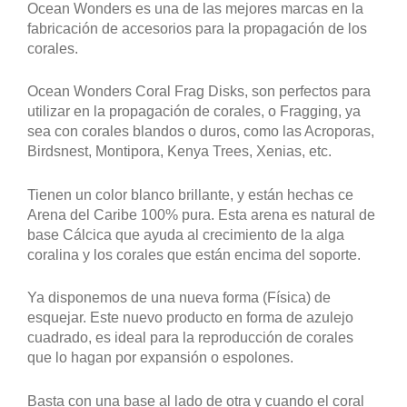
Ocean Wonders es una de las mejores marcas en la
fabricación de accesorios para la propagación de los
corales.
Ocean Wonders Coral Frag Disks, son perfectos para
utilizar en la propagación de corales, o Fragging, ya
sea con corales blandos o duros, como las Acroporas,
Birdsnest, Montipora, Kenya Trees, Xenias, etc.
Tienen un color blanco brillante, y están hechas ce
Arena del Caribe 100% pura. Esta arena es natural de
base Cálcica que ayuda al crecimiento de la alga
coralina y los corales que están encima del soporte.
Ya disponemos de una nueva forma (Física) de
esquejar. Este nuevo producto en forma de azulejo
cuadrado, es ideal para la reproducción de corales
que lo hagan por expansión o espolones.
Basta con una base al lado de otra y cuando el coral