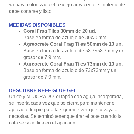
ya haya colonizado el azulejo adyacente, simplemente
debe cortarse y listo.
MEDIDAS DISPONIBLES
Coral Frag Tiles 30mm de 20 ud.
Base en forma de azulejo de 30x30mm.
Agreocrete Coral Frag Tiles 50mm de 10 un.
Base en forma de azulejo de 58.7×58.7mm y un
grosor de 7.9 mm.
Agreocrete Coral Frag Tiles 73mm de 10 un.
Base en forma de azulejo de 73x73mm y un
grosor de 7.9 mm.
DESCUBRE REEF GLUE GEL
Único y MEJORADO, el tapón con aguja incorporada,
se inserta cada vez que se cierra para mantener el
aplicador limpio para la siguiente vez que lo vaya a
necesitar. Se terminó tener que tirar el bote cuando la
cola se solidifica en el aplicador.