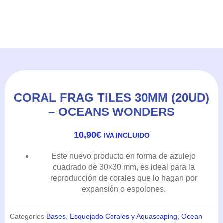
CORAL FRAG TILES 30MM (20UD)
– OCEANS WONDERS
10,90
€
IVA INCLUIDO
Este nuevo producto en forma de azulejo
cuadrado de 30×30 mm, es ideal para la
reproducción de corales que lo hagan por
expansión o espolones.
Categories
Bases
,
Esquejado Corales y Aquascaping
,
Ocean