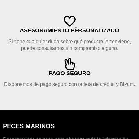
ASESORAMIENTO PÈRSONALIZADO
Si tiene cualquier duda sobre qué producto le conviene,
puede consultarnos sin compromiso alguno.
PAGO SEGURO
Disponemos de pago seguro con tarjeta de crédito y Bizum.
PECES MARINOS