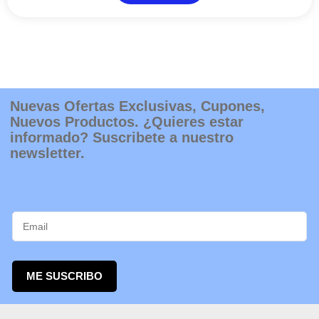
Nuevas Ofertas Exclusivas, Cupones,
Nuevos Productos. ¿Quieres estar
informado? Suscribete a nuestro
newsletter.
ME SUSCRIBO