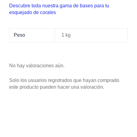
Descubre toda nuestra gama de bases para tu
esquejado de corales
Peso
1 kg
No hay valoraciones aún.
Solo los usuarios registrados que hayan comprado
este producto pueden hacer una valoración.