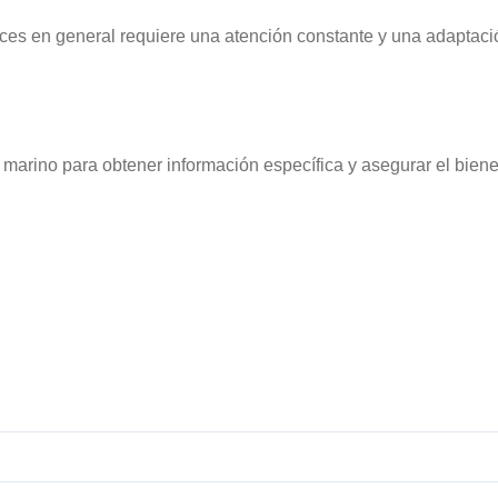
ces en general requiere una atención constante y una adaptac
marino para obtener información específica y asegurar el biene