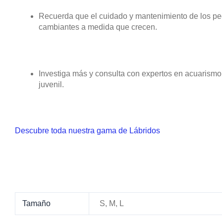
Recuerda que el cuidado y mantenimiento de los pe
cambiantes a medida que crecen.
Investiga más y consulta con expertos en acuarismo 
juvenil.
Descubre toda nuestra gama de Lábridos
Tamaño
S, M, L