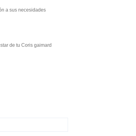
ión a sus necesidades
star de tu Coris gaimard