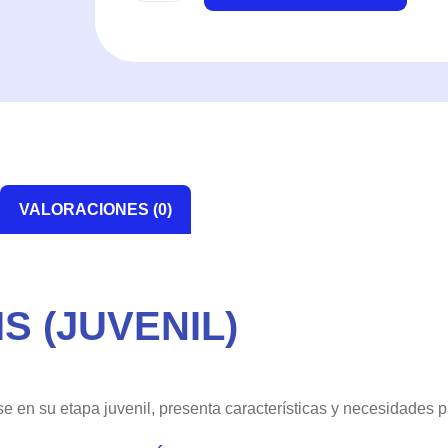
VALORACIONES (0)
S (JUVENIL)
en su etapa juvenil, presenta características y necesidades pa