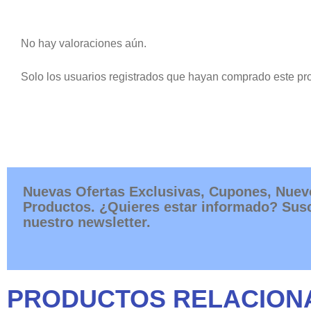
No hay valoraciones aún.
Solo los usuarios registrados que hayan comprado este pr
Nuevas Ofertas Exclusivas, Cupones, Nuev
Productos. ¿Quieres estar informado? Susc
nuestro newsletter.
PRODUCTOS RELACION