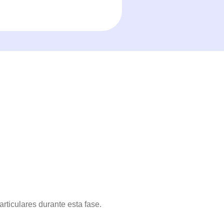
rticulares durante esta fase.