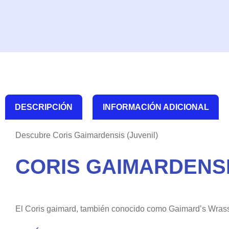
DESCRIPCIÓN
INFORMACIÓN ADICIONAL
Descubre Coris Gaimardensis (Juvenil)
CORIS GAIMARDENSI
El Coris gaimard, también conocido como Gaimard’s Wrasse 