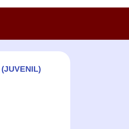
(JUVENIL)