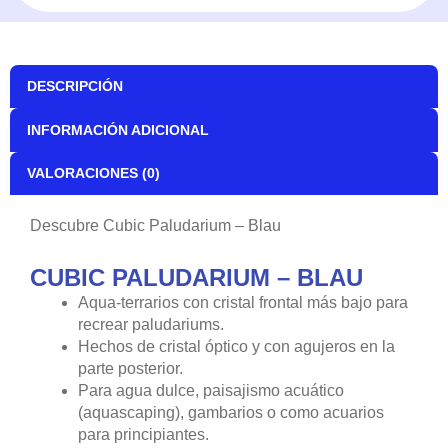
DESCRIPCIÓN
INFORMACIÓN ADICIONAL
VALORACIONES (0)
Descubre Cubic Paludarium – Blau
CUBIC PALUDARIUM – BLAU
Aqua-terrarios con cristal frontal más bajo para
recrear paludariums.
Hechos de cristal óptico y con agujeros en la
parte posterior.
Para agua dulce, paisajismo acuático
(aquascaping), gambarios o como acuarios
para principiantes.