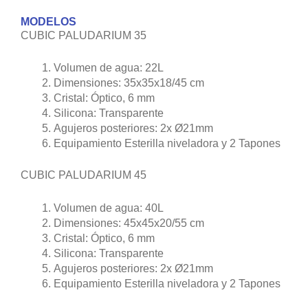
MODELOS
CUBIC PALUDARIUM 35
Volumen de agua: 22L
Dimensiones: 35x35x18/45 cm
Cristal: Óptico, 6 mm
Silicona: Transparente
Agujeros posteriores: 2x Ø21mm
Equipamiento Esterilla niveladora y 2 Tapones
CUBIC PALUDARIUM 45
Volumen de agua: 40L
Dimensiones: 45x45x20/55 cm
Cristal: Óptico, 6 mm
Silicona: Transparente
Agujeros posteriores: 2x Ø21mm
Equipamiento Esterilla niveladora y 2 Tapones