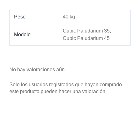
Peso
40 kg
Cubic Paludarium 35,
Modelo
Cubic Paludarium 45
No hay valoraciones aún.
Solo los usuarios registrados que hayan comprado
este producto pueden hacer una valoración.