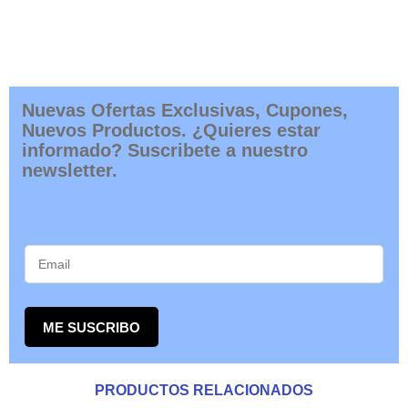
Nuevas Ofertas Exclusivas, Cupones,
Nuevos Productos. ¿Quieres estar
informado? Suscribete a nuestro
newsletter.
ME SUSCRIBO
PRODUCTOS RELACIONADOS