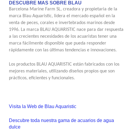
DESCUBRE MAS SOBRE BLAU
Barcelona Marine Farm SL, creadora y propietaria de la
marca Blau Aquaristic, lidera el mercado español en la
venta de peces, corales e invertebrados marinos desde
1996. La marca BLAU AQUARISTIC nace para dar respuesta
a las crecientes necesidades de los acuaristas tener una
marca fácilmente disponible que pueda responder
rápidamente con las últimas tendencias e innovaciones.
Los productos BLAU AQUARISTIC están fabricados con los
mejores materiales, utilizando diseños propios que son
prácticos, eficientes y funcionales.
Visita la Web de Blau Aquaristic
Descubre toda nuestra gama de acuarios de agua
dulce