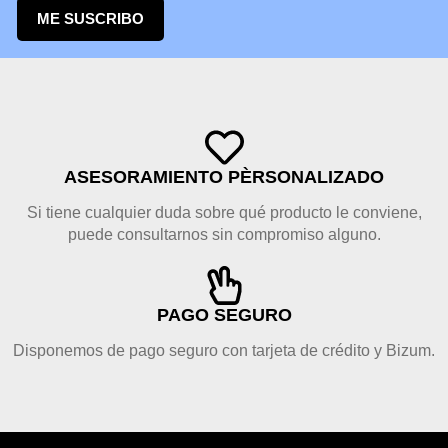
ME SUSCRIBO
ASESORAMIENTO PÈRSONALIZADO
Si tiene cualquier duda sobre qué producto le conviene,
puede consultarnos sin compromiso alguno.
PAGO SEGURO
Disponemos de pago seguro con tarjeta de crédito y Bizum.