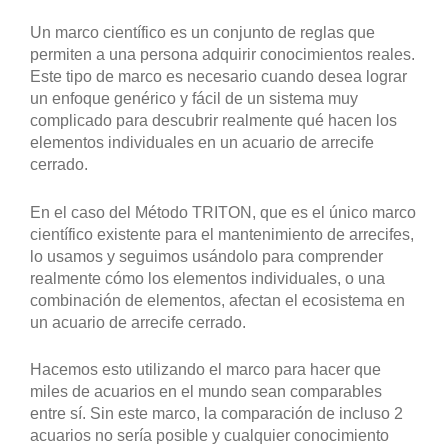
Un marco científico es un conjunto de reglas que
permiten a una persona adquirir conocimientos reales.
Este tipo de marco es necesario cuando desea lograr
un enfoque genérico y fácil de un sistema muy
complicado para descubrir realmente qué hacen los
elementos individuales en un acuario de arrecife
cerrado.
En el caso del Método TRITON, que es el único marco
científico existente para el mantenimiento de arrecifes,
lo usamos y seguimos usándolo para comprender
realmente cómo los elementos individuales, o una
combinación de elementos, afectan el ecosistema en
un acuario de arrecife cerrado.
Hacemos esto utilizando el marco para hacer que
miles de acuarios en el mundo sean comparables
entre sí. Sin este marco, la comparación de incluso 2
acuarios no sería posible y cualquier conocimiento