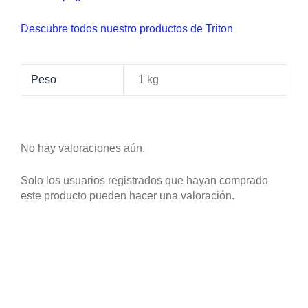
Descubre todos nuestro productos de Triton
Peso
1 kg
No hay valoraciones aún.
Solo los usuarios registrados que hayan comprado
este producto pueden hacer una valoración.