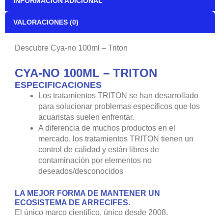
INFORMACIÓN ADICIONAL
VALORACIONES (0)
Descubre Cya-no 100ml – Triton
CYA-NO 100ML – TRITON
ESPECIFICACIONES
Los tratamientos TRITON se han desarrollado
para solucionar problemas específicos que los
acuaristas suelen enfrentar.
A diferencia de muchos productos en el
mercado, los tratamientos TRITON tienen un
control de calidad y están libres de
contaminación por elementos no
deseados/desconocidos
LA MEJOR FORMA DE MANTENER UN
ECOSISTEMA DE ARRECIFES.
El único marco científico, único desde 2008.