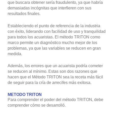
que buscara obtener sería fraudulento, ya que habría
demasiadas incógnitas que interfieren con sus
resultados finales.
Estableciendo el punto de referencia de la industria
con éxito, liderando con facilidad de uso y tranquilidad
para todos los acuaristas. El método TRITON como
marco permite un diagnóstico mucho mejor de los
problemas, ya que las variables se reducen en gran
medida.
Además, los errores que un acuarista podría cometer
se reducen al mínimo. Estas son dos razones que
hacen que el Método TRITON sea la receta más fácil
de seguir para la cría de arrecifes más exitosa.
METODO TRITON
Para comprender el poder del método TRITON, debe
comprender cómo se desarrolló.