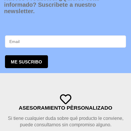
informado? Suscribete a nuestro
newsletter.
ME SUSCRIBO
ASESORAMIENTO PÈRSONALIZADO
Si tiene cualquier duda sobre qué producto le conviene,
puede consultarnos sin compromiso alguno.