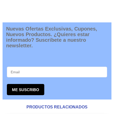
Nuevas Ofertas Exclusivas, Cupones,
Nuevos Productos. ¿Quieres estar
informado? Suscribete a nuestro
newsletter.
ME SUSCRIBO
PRODUCTOS RELACIONADOS