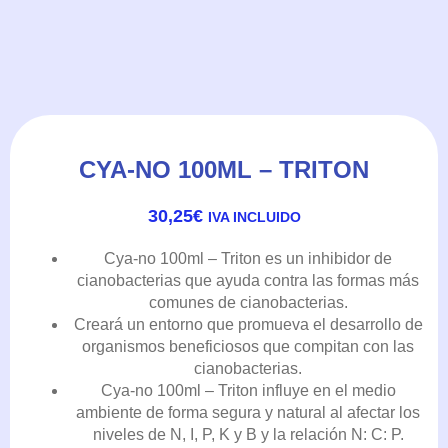
CYA-NO 100ML – TRITON
30,25
€
IVA INCLUIDO
Cya-no 100ml – Triton es un inhibidor de
cianobacterias que ayuda contra las formas más
comunes de cianobacterias.
Creará un entorno que promueva el desarrollo de
organismos beneficiosos que compitan con las
cianobacterias.
Cya-no 100ml – Triton influye en el medio
ambiente de forma segura y natural al afectar los
niveles de N, I, P, K y B y la relación N: C: P.