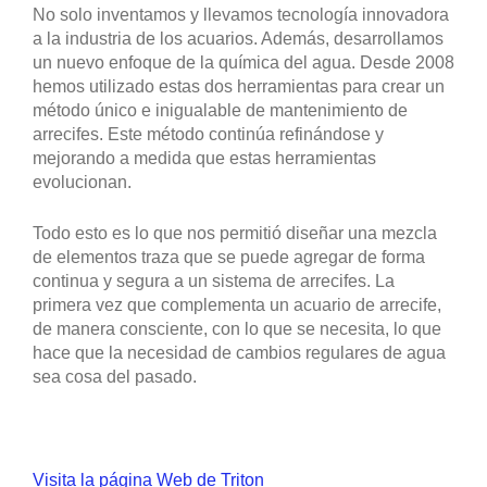
No solo inventamos y llevamos tecnología innovadora
a la industria de los acuarios. Además, desarrollamos
un nuevo enfoque de la química del agua. Desde 2008
hemos utilizado estas dos herramientas para crear un
método único e inigualable de mantenimiento de
arrecifes. Este método continúa refinándose y
mejorando a medida que estas herramientas
evolucionan.
Todo esto es lo que nos permitió diseñar una mezcla
de elementos traza que se puede agregar de forma
continua y segura a un sistema de arrecifes. La
primera vez que complementa un acuario de arrecife,
de manera consciente, con lo que se necesita, lo que
hace que la necesidad de cambios regulares de agua
sea cosa del pasado.
Visita la página Web de Triton